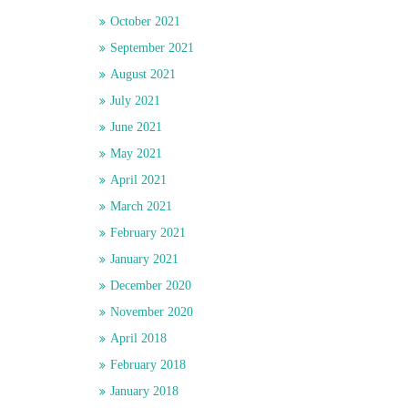
October 2021
September 2021
August 2021
July 2021
June 2021
May 2021
April 2021
March 2021
February 2021
January 2021
December 2020
November 2020
April 2018
February 2018
January 2018