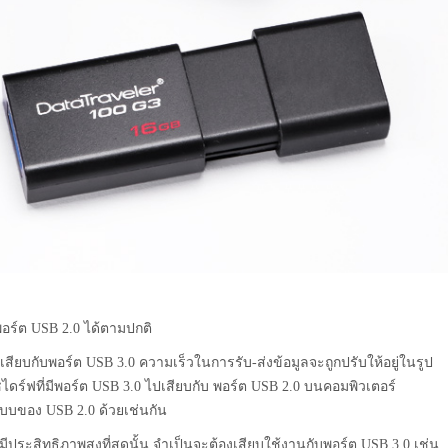
อร์ต USB 2.0 ได้ตามปกติ
สียบกับพอร์ต USB 3.0 ความเร็วในการรับ-ส่งข้อมูลจะถูกปรับให้อยู่ในรูป
์ฟที่มีพอร์ต USB 3.0 ไปเสียบกับ พอร์ต USB 2.0 บนคอมพิวเตอร์
แบบของ USB 2.0 ด้วยเช่นกัน
ประสิทธิภาพสูงที่สุดนั้น จำเป็นจะต้องเสียบใช้งานกับพอร์ต USB 3.0 เช่น