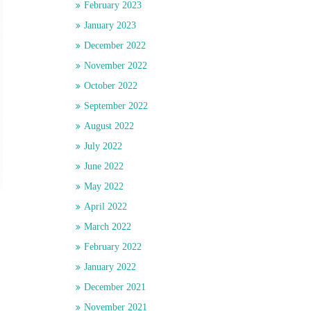
February 2023
January 2023
December 2022
November 2022
October 2022
September 2022
August 2022
July 2022
June 2022
May 2022
April 2022
March 2022
February 2022
January 2022
December 2021
November 2021