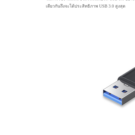
เดียวกันถึงจะได้ประสิทธิภาพ USB 3.0 สูงสุด