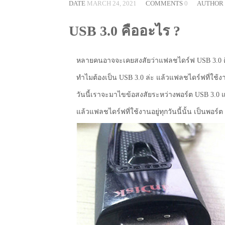
DATE
MARCH 24, 2021
COMMENTS
0
AUTHOR
USB 3.0 คืออะไร ?
หลายคนอาจจะเคยสงสัยว่าแฟลชไดร์ฟ USB 3.0 
ทำไมต้องเป็น USB 3.0 ล่ะ แล้วแฟลชไดร์ฟที่ใช้งาน
วันนี้เราจะมาไขข้อสงสัยระหว่างพอร์ต USB 3.0 
แล้วแฟลชไดร์ฟที่ใช้งานอยู่ทุกวันนี้นั้น เป็นพอร์