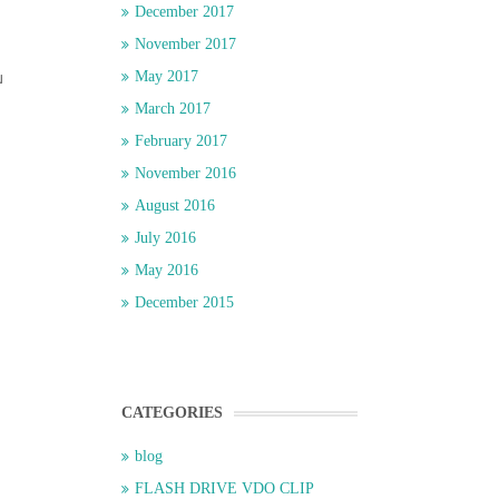
December 2017
November 2017
May 2017
ม
March 2017
February 2017
November 2016
August 2016
July 2016
May 2016
December 2015
CATEGORIES
blog
FLASH DRIVE VDO CLIP