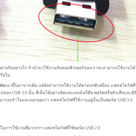
ตกต่างกันอย่างไร ถ้านำมาใช้งานกับคอมพิวเตอร์ของเราจะสามารถใช้งานได้
รือไม่
ูกพัฒนาขึ้นมาจากเดิม แต่ยังสามารถใช้งานได้ตามปกติเหมือน แฟลชไดร์ฟที่
ไปของ USB 3.0 นั้น ที่เห็นได้อย่างชัดเจนเลยนั่นก็คือ พอร์ตหรือหัวเสียบจะมีส
นสามารถเข้าใจและแยกออกว่า แฟลชไดร์ฟที่ใช้งานอยู่นั้นเป็นพอร์ต USB 3.0
พในการใช้งานที่มากกว่า แฟลชไดร์ฟที่ใช้พอร์ต USB 2.0