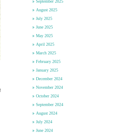
September 2025
August 2025
July 2025
June 2025
May 2025
April 2025
March 2025
February 2025
January 2025
December 2024
November 2024
ี
October 2024
September 2024
August 2024
July 2024
June 2024