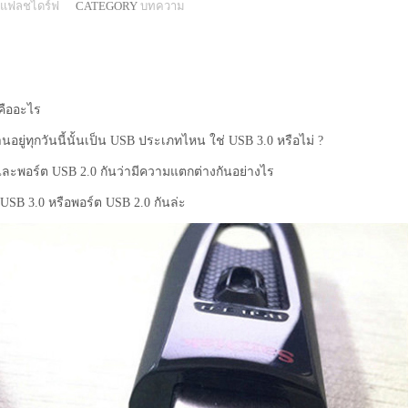
แฟลชไดร์ฟ
CATEGORY
บทความ
คืออะไร
อยู่ทุกวันนี้นั้นเป็น USB ประเภทไหน ใช่ USB 3.0 หรือไม่ ?
และพอร์ต USB 2.0 กันว่ามีความแตกต่างกันอย่างไร
ต USB 3.0 หรือพอร์ต USB 2.0 กันล่ะ