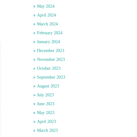
May 2024
April 2024
ี
March 2024
February 2024
January 2024
December 2023
November 2023
October 2023
September 2023
August 2023
July 2023
June 2023
May 2023
April 2023
March 2023