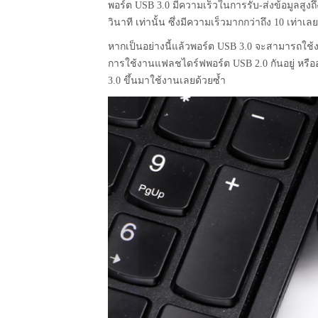
พอร์ต USB 3.0 มีความเร็วในการรับ-ส่งข้อมูลสูงถึ
วินาที เท่านั้น ซึ่งมีความเร็วมากกว่าถึง 10 เท่าเลย
หากเป็นอย่างนี้แล้วพอร์ต USB 3.0 จะสามารถใช้ง
การใช้งานแฟลชไดร์ฟพอร์ต USB 2.0 กันอยู่ หรืออ
3.0 ขึ้นมาใช้งานเลยด้วยซ้ำ