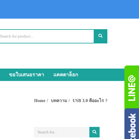
ขอใบเสนอราคา
แคตตาล็อก
Home
บทความ
USB 3.0 คืออะไร ?