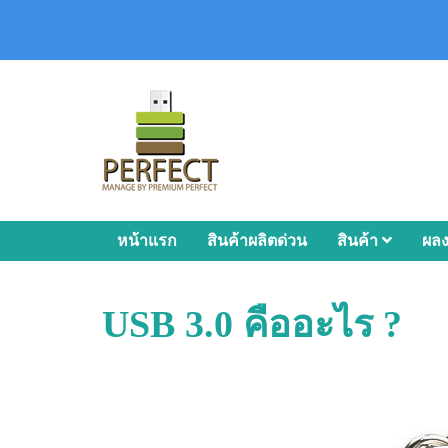
หน้าแรก
สินค้าผลิตด่วน
สินค้า
ผล
USB 3.0 คืออะไร ?