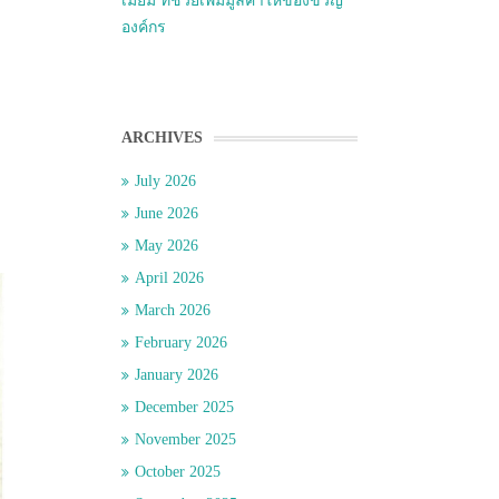
เมี่ยม ที่ช่วยเพิ่มมูลค่าให้ของขวัญ
องค์กร
ARCHIVES
July 2026
June 2026
May 2026
April 2026
March 2026
February 2026
January 2026
December 2025
November 2025
October 2025