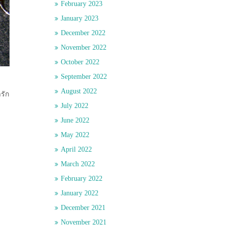
February 2023
January 2023
December 2022
November 2022
October 2022
September 2022
August 2022
รัก
July 2022
June 2022
May 2022
April 2022
March 2022
February 2022
January 2022
December 2021
November 2021