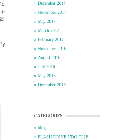
December 2017
ไม่
ล่า
November 2017
มี
May 2017
March 2017
February 2017
ได้
November 2016
August 2016
July 2016
May 2016
December 2015
CATEGORIES
blog
FLASH DRIVE VDO CLIP