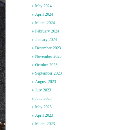
May 2024
April 2024
March 2024
February 2024
January 2024
December 2023
November 2023
October 2023
September 2023
August 2023
July 2023
June 2023
May 2023
April 2023
March 2023