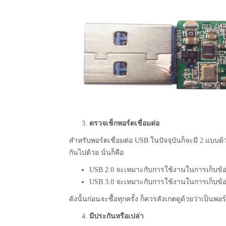
ตรวจเช็กพอร์ตเชื่อมต่อ
สำหรับพอร์ตเชื่อมต่อ USB ในปัจจุบันก็จะมี 2 แบบด
กันไปด้วย นั่นก็คือ
USB 2.0 จะเหมาะกับการใช้งานในการเก็บข้อ
USB 3.0 จะเหมาะกับการใช้งานในการเก็บข้อม
ดังนั้นก่อนจะซื้อทุกครั้ง ก็ควรสังเกตดูด้วยว่าเป็นพอร์
มีประกันหรือเปล่า