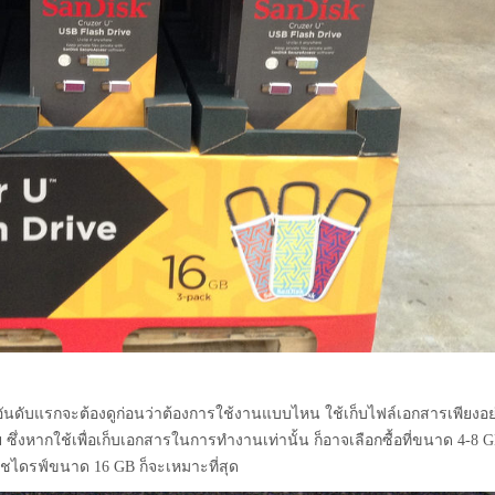
 อันดับแรกจะต้องดูก่อนว่าต้องการใช้งานแบบไหน ใช้เก็บไฟล์เอกสารเพียงอย
 ซึ่งหากใช้เพื่อเก็บเอกสารในการทำงานเท่านั้น ก็อาจเลือกซื้อที่ขนาด 4-8 
ชไดรฟ์ขนาด 16 GB ก็จะเหมาะที่สุด