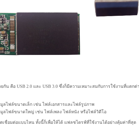
้วยกัน คือ USB 2.0 และ USB 3.0 ซึ่งก็มีความเหมาะสมกับการใช้งานที่แตกต่
มูลไฟล์ขนาดเล็ก เช่น ไฟล์เอกสารและไฟล์รูปภาพ
ูลไฟล์ขนาดใหญ่ เช่น ไฟล์เพลง ไฟล์หนัง หรือไฟล์วิดีโอ
ตเชื่อมต่อแบบไหน ทั้งนี้ก็เพื่อให้ได้ แฟลชไดรฟ์ที่ใช้งานได้อย่างคุ้มค่าที่สุด