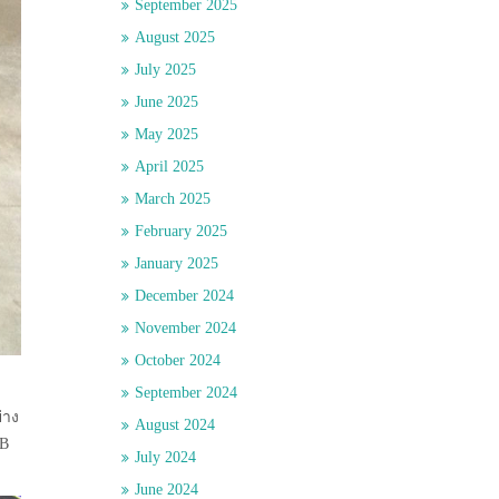
September 2025
August 2025
July 2025
June 2025
May 2025
April 2025
March 2025
February 2025
January 2025
December 2024
November 2024
October 2024
September 2024
่าง
August 2024
GB
July 2024
June 2024