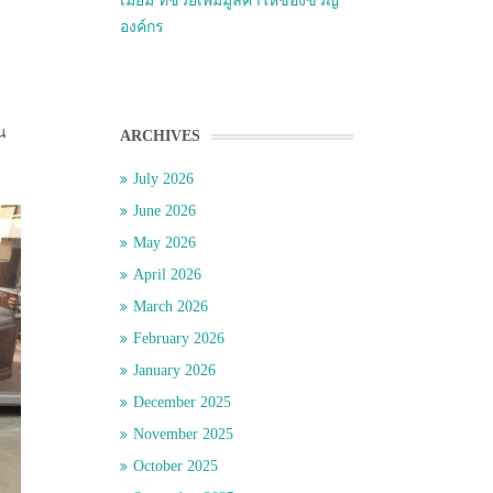
เมี่ยม ที่ช่วยเพิ่มมูลค่าให้ของขวัญ
องค์กร
น
ARCHIVES
July 2026
June 2026
May 2026
April 2026
March 2026
February 2026
January 2026
December 2025
November 2025
October 2025