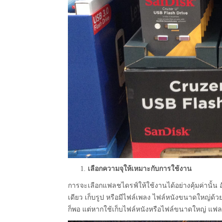
เลือกความจุให้เหมาะกับการใช้งาน
การจะเลือกแฟลชไดรฟ์ให้ใช้งานได้อย่างคุ้มค่านั้น
เดียว เก็บรูป หรือมีไฟล์เพลง ไฟล์หนังขนาดใหญ่ด้วย
ก็พอ แต่หากใช้เก็บไฟล์หนังหรือไฟล์ขนาดใหญ่ แฟล