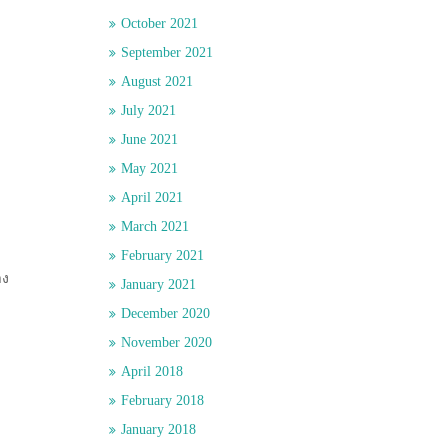
October 2021
September 2021
August 2021
July 2021
June 2021
May 2021
April 2021
March 2021
February 2021
าง
January 2021
December 2020
November 2020
April 2018
February 2018
January 2018