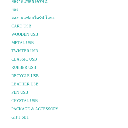
ผลงานแฟลชไดร์ฟไม้
ผลง
ผลงานแฟลชไดร์ฟ โลหะ
CARD USB
WOODEN USB
METAL USB
TWISTER USB
CLASSIC USB
RUBBER USB
RECYCLE USB
LEATHER USB
PEN USB
CRYSTAL USB
PACKAGE & ACCESSORY
GIFT SET