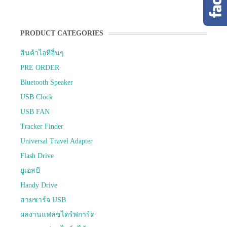
PRODUCT CATEGORIES
สินค้าไอทีอื่นๆ
PRE ORDER
Bluetooth Speaker
USB Clock
USB FAN
Tracker Finder
Universal Travel Adapter
Flash Drive
ยูเอสบี
Handy Drive
สายชาร์จ USB
ผลงานแฟลชไดร์ฟการ์ด