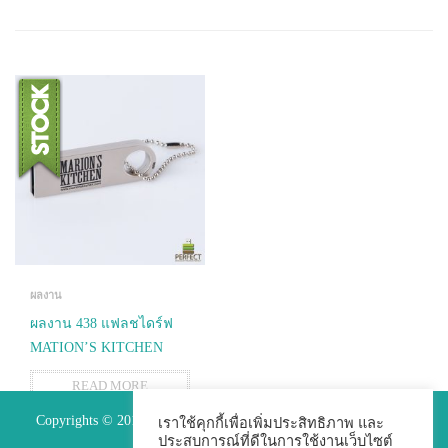
ผลงาน
ผลงาน 438 แฟลชไดร์ฟ
MATION’S KITCHEN
READ MORE
Copyrights © 2015 Premium Perfect Co.,ltd. All Rights Reserved.
เราใช้คุกกี้เพื่อเพิ่มประสิทธิภาพ และ
ประสบการณ์ที่ดีในการใช้งานเว็บไซต์