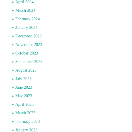
April 2024
March 2024
February 2024
January 2024
December 2023
November 2023
October 2023
September 2023
August 2023
July 2023
June 2023
May 2023
April 2023
March 2023
February 2023
January 2023