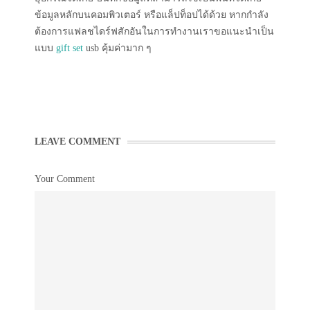
ข้อมูลหลักบนคอมพิวเตอร์ หรือแล็ปท็อปได้ด้วย หากกำลัง
ต้องการแฟลชไดร์ฟสักอันในการทำงานเราขอแนะนำเป็น
แบบ
gift set
usb คุ้มค่ามาก ๆ
LEAVE COMMENT
Your Comment