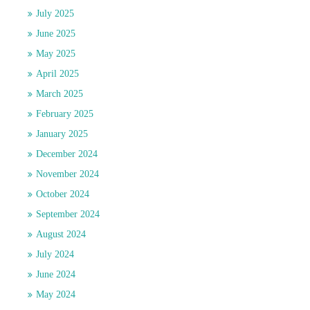
July 2025
June 2025
May 2025
April 2025
March 2025
February 2025
January 2025
December 2024
November 2024
October 2024
September 2024
August 2024
July 2024
June 2024
May 2024