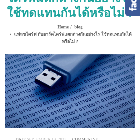
ใช้ทดแทนกันได้หรือไม่ ?
Home
blog
แฟลชไดร์ฟ กับฮาร์ดไดร์ฟแตกต่างกันอย่างไร ใช้ทดแทนกันได้
หรือไม่ ?
DATE
SEPTEMBER 13, 2023
COMMENTS
0