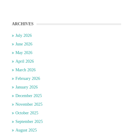
ARCHIVES
July 2026
June 2026
May 2026
April 2026
March 2026
February 2026
January 2026
December 2025
November 2025
October 2025
September 2025
August 2025