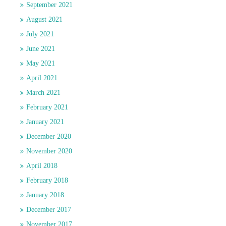
September 2021
August 2021
July 2021
June 2021
May 2021
April 2021
March 2021
February 2021
January 2021
December 2020
November 2020
April 2018
February 2018
January 2018
December 2017
November 2017