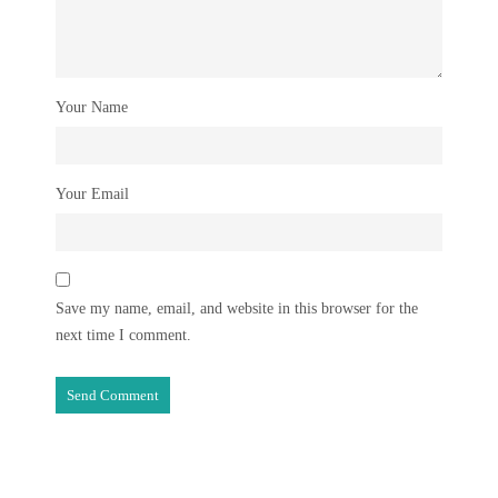
Your Name
Your Email
Save my name, email, and website in this browser for the
next time I comment.