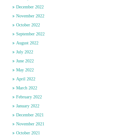
December 2022
November 2022
October 2022
September 2022
August 2022
July 2022
June 2022
May 2022
April 2022
March 2022
February 2022
January 2022
December 2021
November 2021
October 2021