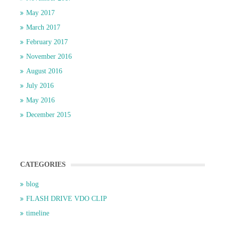
May 2017
March 2017
February 2017
November 2016
August 2016
July 2016
May 2016
December 2015
CATEGORIES
blog
FLASH DRIVE VDO CLIP
timeline