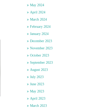
May 2024
April 2024
March 2024
February 2024
January 2024
December 2023
November 2023
October 2023
September 2023
August 2023
July 2023
June 2023
May 2023
April 2023
March 2023