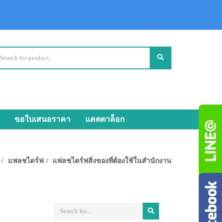
ขอใบเสนอราคา
แคตตาล็อก
แฟลชไดร์ฟ
แฟลชไดร์ฟสิ่งของที่ต้องใช้ในสำนักงาน