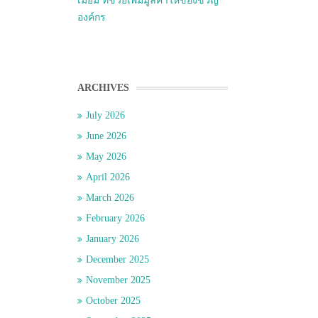
เมี่ยม ที่ช่วยเพิ่มมูลค่าให้ของขวัญ
องค์กร
ARCHIVES
July 2026
June 2026
May 2026
April 2026
March 2026
February 2026
January 2026
December 2025
November 2025
October 2025