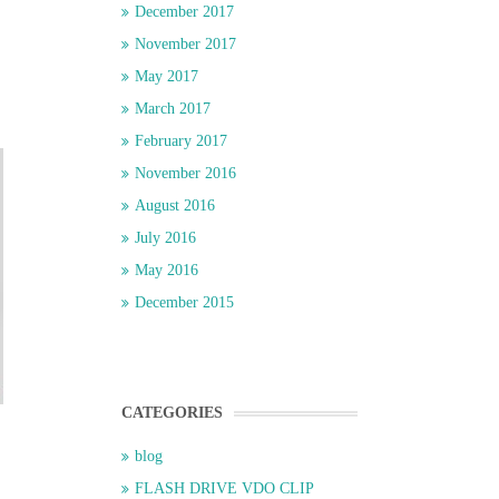
December 2017
November 2017
May 2017
March 2017
February 2017
November 2016
August 2016
July 2016
May 2016
December 2015
CATEGORIES
blog
FLASH DRIVE VDO CLIP