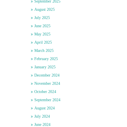
September 2025
August 2025
July 2025
June 2025
May 2025
April 2025
March 2025
ด
February 2025
January 2025
December 2024
November 2024
October 2024
September 2024
August 2024
July 2024
June 2024