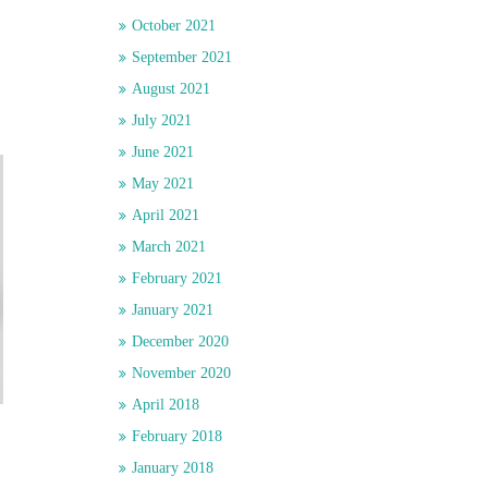
October 2021
September 2021
August 2021
July 2021
June 2021
May 2021
April 2021
March 2021
February 2021
January 2021
December 2020
November 2020
April 2018
February 2018
January 2018