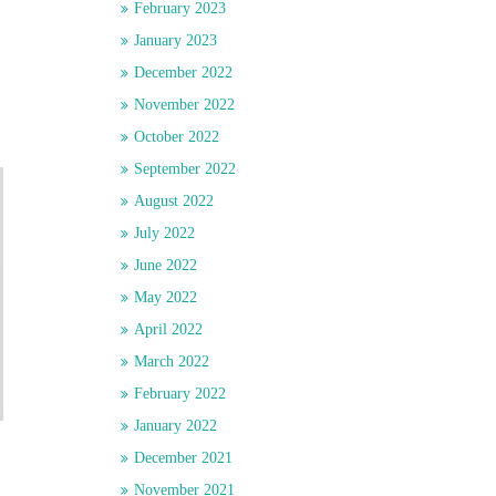
February 2023
January 2023
December 2022
November 2022
October 2022
September 2022
August 2022
July 2022
June 2022
May 2022
April 2022
March 2022
February 2022
January 2022
December 2021
November 2021