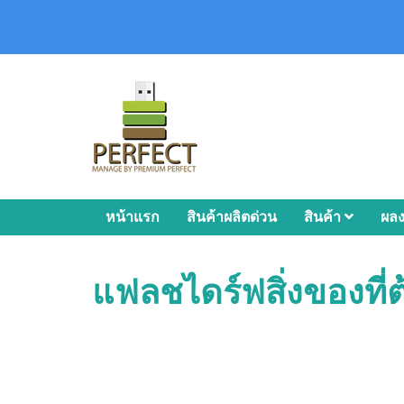
หน้าแรก
สินค้าผลิตด่วน
สินค้า
ผล
แฟลชไดร์ฟสิ่งของที่