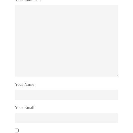
Your Name
Your Email