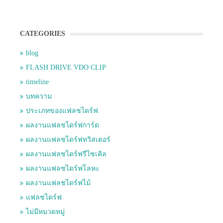
CATEGORIES
blog
FLASH DRIVE VDO CLIP
timeline
บทความ
ประเภทของแฟลชไดร์ฟ
ผลงานแฟลชไดร์ฟการ์ด
ผลงานแฟลชไดร์ฟทวิสเตอร์
ผลงานแฟลชไดร์ฟรีไซเคิล
ผลงานแฟลชไดร์ฟโลหะ
ผลงานแฟลชไดร์ฟไม้
แฟลชไดร์ฟ
ไม่มีหมวดหมู่