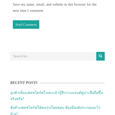
Save my name, email, and website in this browser for the
next time I comment.
RECENT POSTS
ลูกค้าเห็นแฟลชไดร์ฟโลหะแล้วรู้สึกว่าแบรนด์ดูน่าเชื่อถือขึ้น
จริงหรือ?
สั่งทำแฟลชไดร์ฟให้คนรุ่นใหม่ชอบ ต้องมีองค์ประกอบอะไร
บ้าง?