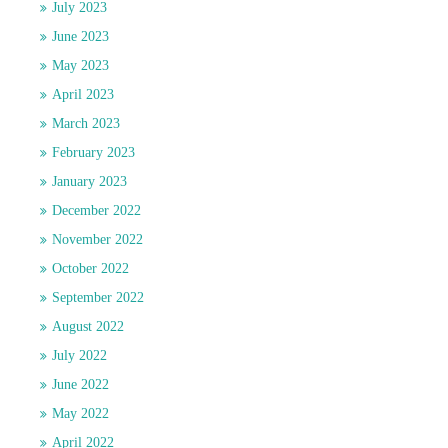
July 2023
June 2023
May 2023
April 2023
March 2023
February 2023
January 2023
December 2022
November 2022
October 2022
September 2022
August 2022
July 2022
June 2022
May 2022
April 2022