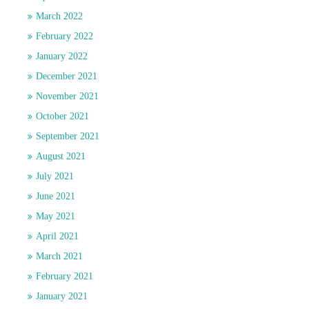
March 2022
February 2022
January 2022
December 2021
November 2021
October 2021
September 2021
August 2021
July 2021
June 2021
May 2021
April 2021
March 2021
February 2021
January 2021