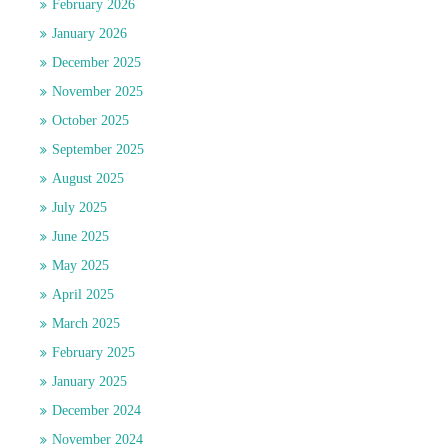
February 2026
January 2026
December 2025
November 2025
October 2025
September 2025
August 2025
July 2025
June 2025
May 2025
April 2025
March 2025
February 2025
January 2025
December 2024
November 2024