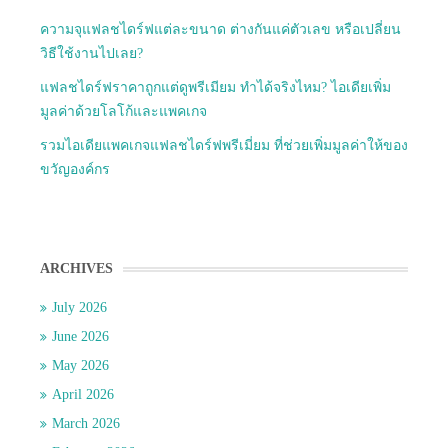
ความจุแฟลชไดร์ฟแต่ละขนาด ต่างกันแค่ตัวเลข หรือเปลี่ยน
วิธีใช้งานไปเลย?
แฟลชไดร์ฟราคาถูกแต่ดูพรีเมียม ทำได้จริงไหม? ไอเดียเพิ่ม
มูลค่าด้วยโลโก้และแพคเกจ
รวมไอเดียแพคเกจแฟลชไดร์ฟพรีเมี่ยม ที่ช่วยเพิ่มมูลค่าให้ของ
ขวัญองค์กร
ARCHIVES
July 2026
June 2026
May 2026
April 2026
March 2026