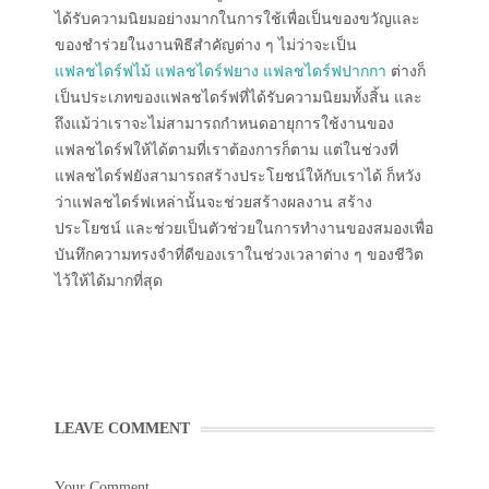
ได้รับความนิยมอย่างมากในการใช้เพื่อเป็นของขวัญและ
ของชำร่วยในงานพิธีสำคัญต่าง ๆ ไม่ว่าจะเป็น
แฟลชไดร์ฟไม้
แฟลชไดร์ฟยาง
แฟลชไดร์ฟปากกา
ต่างก็
เป็นประเภทของแฟลชไดร์ฟที่ได้รับความนิยมทั้งสิ้น และ
ถึงแม้ว่าเราจะไม่สามารถกำหนดอายุการใช้งานของ
แฟลชไดร์ฟให้ได้ตามที่เราต้องการก็ตาม แต่ในช่วงที่
แฟลชไดร์ฟยังสามารถสร้างประโยชน์ให้กับเราได้ ก็หวัง
ว่าแฟลชไดร์ฟเหล่านั้นจะช่วยสร้างผลงาน สร้าง
ประโยชน์ และช่วยเป็นตัวช่วยในการทำงานของสมองเพื่อ
บันทึกความทรงจำที่ดีของเราในช่วงเวลาต่าง ๆ ของชีวิต
ไว้ให้ได้มากที่สุด
LEAVE COMMENT
Your Comment