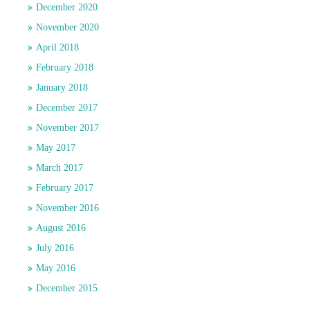
December 2020
November 2020
April 2018
February 2018
January 2018
December 2017
November 2017
May 2017
March 2017
February 2017
November 2016
August 2016
July 2016
May 2016
December 2015