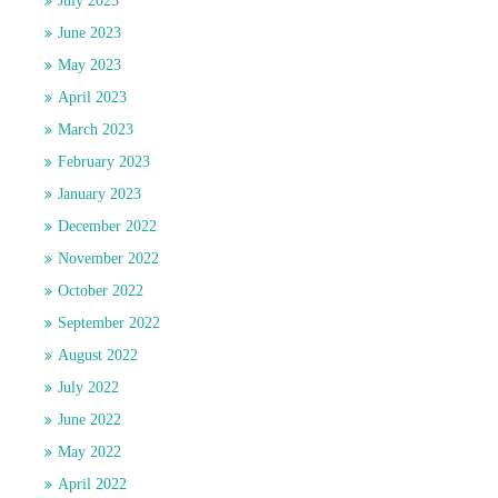
July 2023
June 2023
May 2023
April 2023
March 2023
February 2023
January 2023
December 2022
November 2022
October 2022
September 2022
August 2022
July 2022
June 2022
May 2022
April 2022