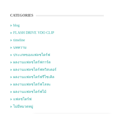
CATEGORIES
blog
FLASH DRIVE VDO CLIP
timeline
บทความ
ประเภทของแฟลชไดร์ฟ
ผลงานแฟลชไดร์ฟการ์ด
ผลงานแฟลชไดร์ฟทวิสเตอร์
ผลงานแฟลชไดร์ฟรีไซเคิล
ผลงานแฟลชไดร์ฟโลหะ
ผลงานแฟลชไดร์ฟไม้
แฟลชไดร์ฟ
ไม่มีหมวดหมู่