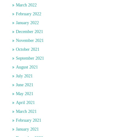
March 2022
February 2022
January 2022
December 2021
November 2021
October 2021
September 2021
August 2021
July 2021
June 2021
May 2021
April 2021
March 2021
February 2021
January 2021