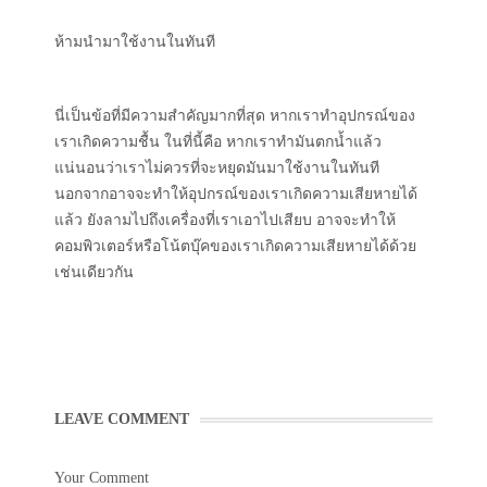
ห้ามนำมาใช้งานในทันที
นี่เป็นข้อที่มีความสำคัญมากที่สุด หากเราทำอุปกรณ์ของ
เราเกิดความชื้น ในที่นี้คือ หากเราทำมันตกน้ำแล้ว
แน่นอนว่าเราไม่ควรที่จะหยุดมันมาใช้งานในทันที
นอกจากอาจจะทำให้อุปกรณ์ของเราเกิดความเสียหายได้
แล้ว ยังลามไปถึงเครื่องที่เราเอาไปเสียบ อาจจะทำให้
คอมพิวเตอร์หรือโน้ตบุ๊คของเราเกิดความเสียหายได้ด้วย
เช่นเดียวกัน
LEAVE COMMENT
Your Comment