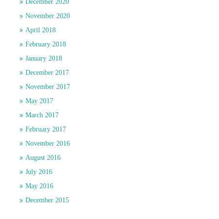
December 2020
November 2020
April 2018
February 2018
January 2018
December 2017
November 2017
May 2017
March 2017
February 2017
November 2016
August 2016
July 2016
May 2016
December 2015