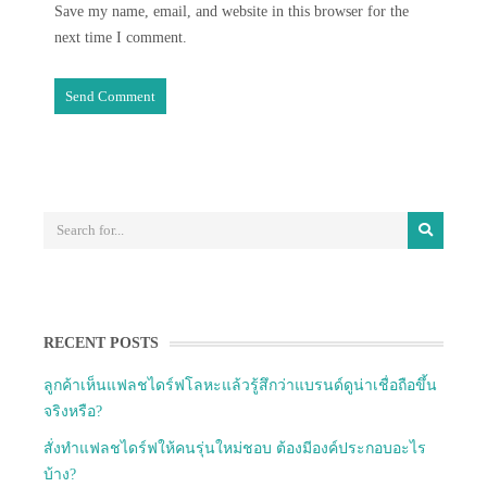
Save my name, email, and website in this browser for the
next time I comment.
RECENT POSTS
ลูกค้าเห็นแฟลชไดร์ฟโลหะแล้วรู้สึกว่าแบรนด์ดูน่าเชื่อถือขึ้น
จริงหรือ?
สั่งทำแฟลชไดร์ฟให้คนรุ่นใหม่ชอบ ต้องมีองค์ประกอบอะไร
บ้าง?