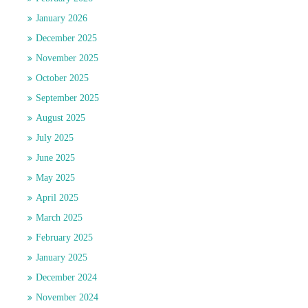
January 2026
December 2025
November 2025
October 2025
September 2025
August 2025
July 2025
June 2025
May 2025
April 2025
March 2025
February 2025
January 2025
December 2024
November 2024