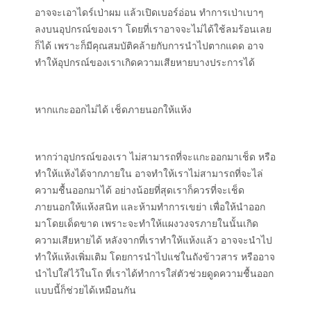
อาจจะเอาไดร์เป่าผม แล้วเปิดเบอร์อ่อน ทำการเป่าเบาๆ
ลงบนอุปกรณ์ของเรา โดยที่เราอาจจะไม่ได้ใช้ลมร้อนเลย
ก็ได้ เพราะก็มีคุณสมบัติคล้ายกับการนำไปตากแดด อาจ
ทำให้อุปกรณ์ของเราเกิดความเสียหายบางประการได้
หากแกะออกไม่ได้ เช็ดภายนอกให้แห้ง
หากว่าอุปกรณ์ของเรา ไม่สามารถที่จะแกะออกมาเช็ด หรือ
ทำให้แห้งได้จากภายใน อาจทำให้เราไม่สามารถที่จะไล่
ความชื้นออกมาได้ อย่างน้อยที่สุดเราก็ควรที่จะเช็ด
ภายนอกให้แห้งสนิท และห้ามทำการเขย่า เพื่อให้นำออก
มาโดยเด็ดขาด เพราะจะทำให้แผงวงจรภายในนั้นเกิด
ความเสียหายได้ หลังจากที่เราทำให้แห้งแล้ว อาจจะนำไป
ทำให้แห้งเพิ่มเติม โดยการนำไปแช่ในถังข้าวสาร หรืออาจ
นำไปใส่ไว้ในโถ ที่เราได้ทำการใส่ตัวช่วยดูดความชื้นออก
แบบนี้ก็ช่วยได้เหมือนกัน