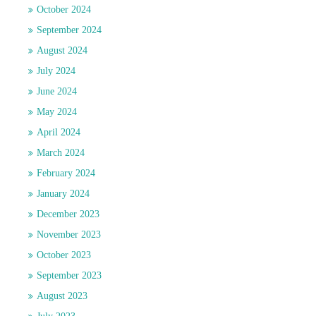
October 2024
September 2024
August 2024
July 2024
June 2024
May 2024
April 2024
March 2024
February 2024
January 2024
December 2023
November 2023
October 2023
September 2023
August 2023