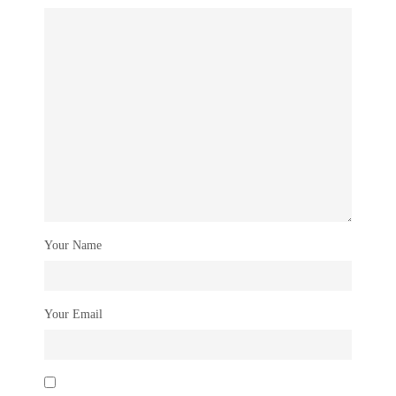
Your Name
Your Email