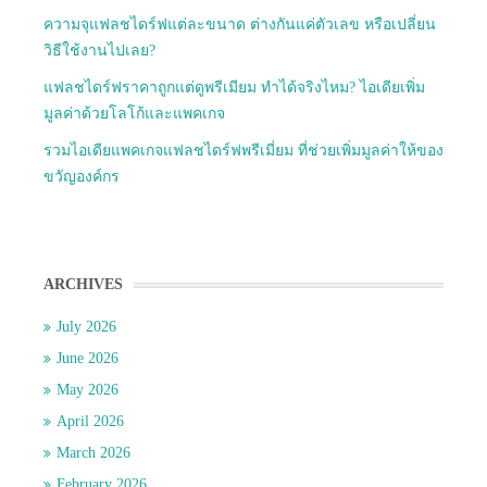
ความจุแฟลชไดร์ฟแต่ละขนาด ต่างกันแค่ตัวเลข หรือเปลี่ยน
วิธีใช้งานไปเลย?
แฟลชไดร์ฟราคาถูกแต่ดูพรีเมียม ทำได้จริงไหม? ไอเดียเพิ่ม
มูลค่าด้วยโลโก้และแพคเกจ
รวมไอเดียแพคเกจแฟลชไดร์ฟพรีเมี่ยม ที่ช่วยเพิ่มมูลค่าให้ของ
ขวัญองค์กร
ARCHIVES
July 2026
June 2026
May 2026
April 2026
March 2026
February 2026