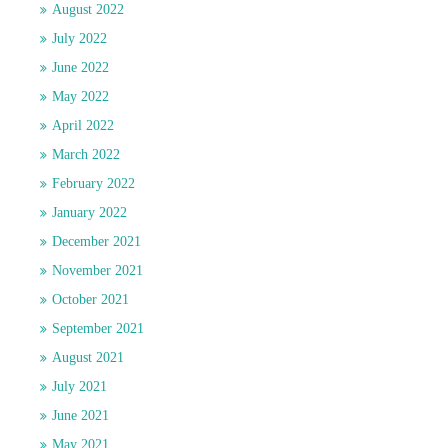
August 2022
July 2022
June 2022
May 2022
April 2022
March 2022
February 2022
January 2022
December 2021
November 2021
October 2021
September 2021
August 2021
July 2021
June 2021
May 2021