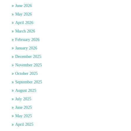
June 2026
May 2026
April 2026
March 2026
February 2026
January 2026
December 2025
November 2025
October 2025
September 2025
August 2025
July 2025
June 2025
May 2025
April 2025