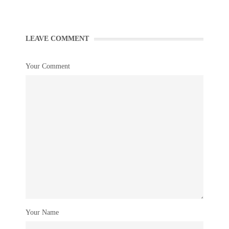
LEAVE COMMENT
Your Comment
Your Name