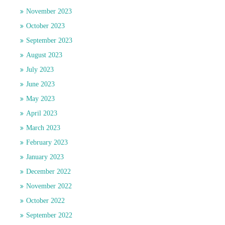
November 2023
October 2023
September 2023
August 2023
July 2023
June 2023
May 2023
April 2023
March 2023
February 2023
January 2023
December 2022
November 2022
October 2022
September 2022