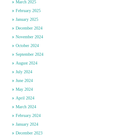
March 2025
February 2025
January 2025
December 2024
November 2024
October 2024
September 2024
August 2024
July 2024
June 2024
May 2024
April 2024
March 2024
February 2024
January 2024
December 2023