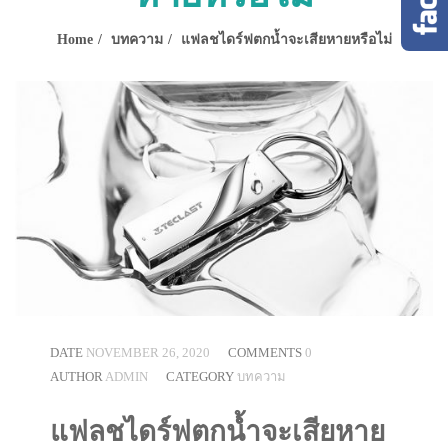
Home
บทความ
แฟลชไดร์ฟตกน้ำจะเสียหายหรือไม่
DATE
NOVEMBER 26, 2020
COMMENTS
0
AUTHOR
ADMIN
CATEGORY
บทความ
แฟลชไดร์ฟตกน้ำจะเสียหาย