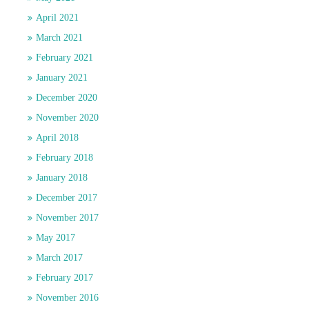
April 2021
March 2021
February 2021
January 2021
December 2020
November 2020
April 2018
February 2018
January 2018
December 2017
November 2017
May 2017
March 2017
February 2017
November 2016