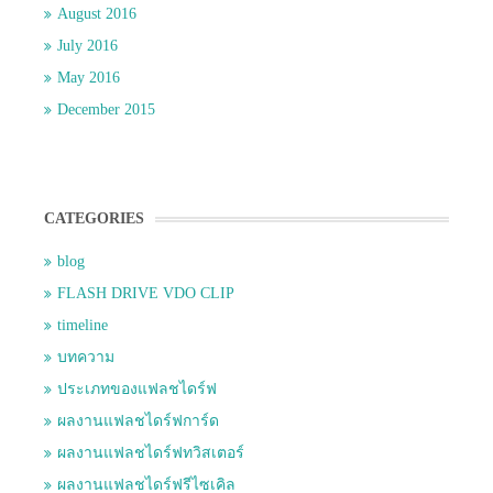
August 2016
July 2016
May 2016
December 2015
CATEGORIES
blog
FLASH DRIVE VDO CLIP
timeline
บทความ
ประเภทของแฟลชไดร์ฟ
ผลงานแฟลชไดร์ฟการ์ด
ผลงานแฟลชไดร์ฟทวิสเตอร์
ผลงานแฟลชไดร์ฟรีไซเคิล