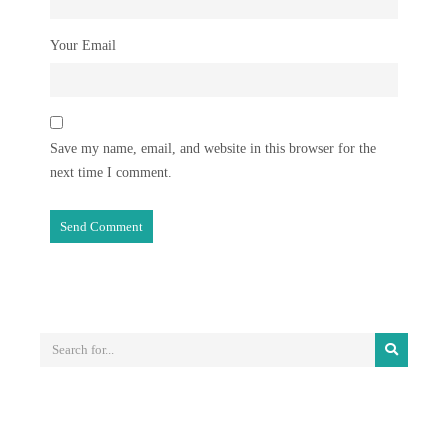
Your Email
Save my name, email, and website in this browser for the
next time I comment.