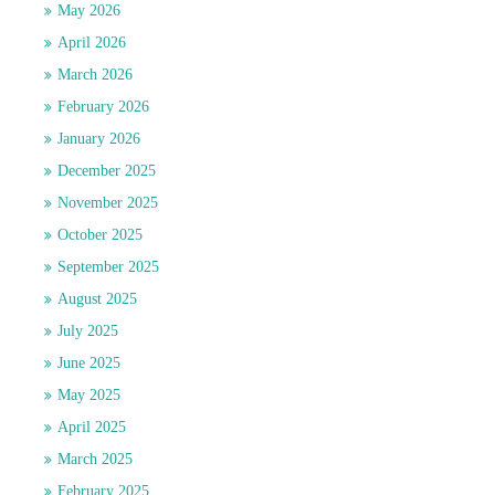
May 2026
April 2026
March 2026
February 2026
January 2026
December 2025
November 2025
October 2025
September 2025
August 2025
July 2025
June 2025
May 2025
April 2025
March 2025
February 2025