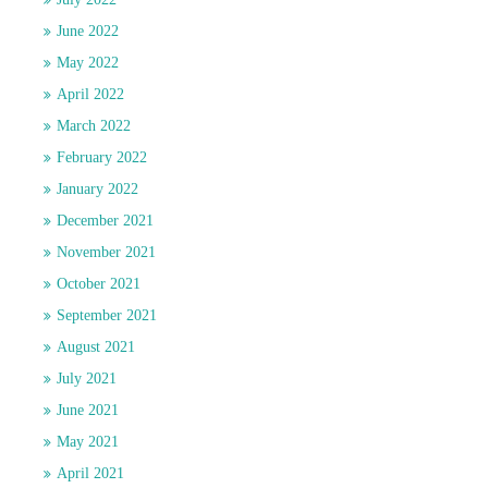
June 2022
May 2022
April 2022
March 2022
February 2022
January 2022
December 2021
November 2021
October 2021
September 2021
August 2021
July 2021
June 2021
May 2021
April 2021