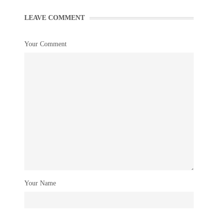
LEAVE COMMENT
Your Comment
Your Name