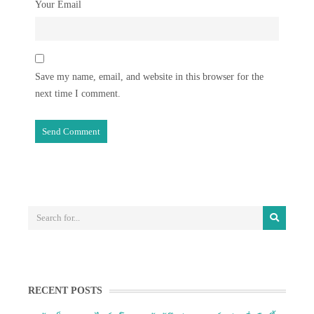
Your Email
Save my name, email, and website in this browser for the
next time I comment.
RECENT POSTS