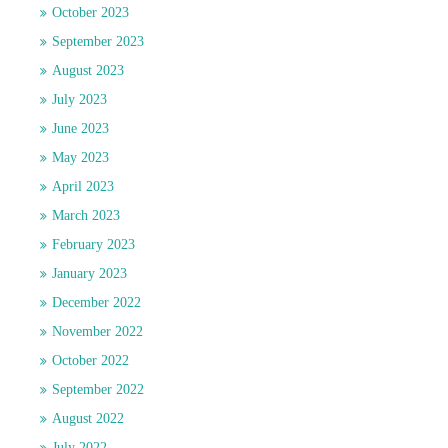
October 2023
September 2023
August 2023
July 2023
June 2023
May 2023
April 2023
March 2023
February 2023
January 2023
December 2022
November 2022
October 2022
September 2022
August 2022
July 2022