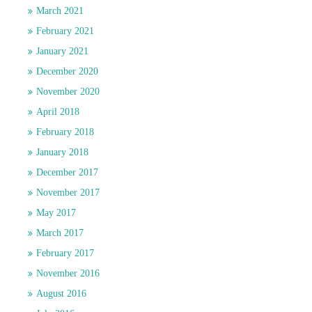
March 2021
February 2021
January 2021
December 2020
November 2020
April 2018
February 2018
January 2018
December 2017
November 2017
May 2017
March 2017
February 2017
November 2016
August 2016