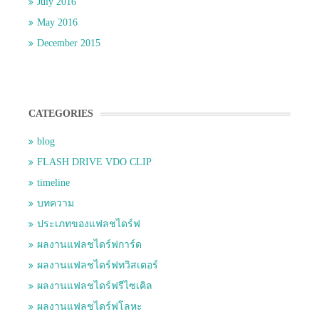
July 2016
May 2016
December 2015
CATEGORIES
blog
FLASH DRIVE VDO CLIP
timeline
บทความ
ประเภทของแฟลชไดร์ฟ
ผลงานแฟลชไดร์ฟการ์ด
ผลงานแฟลชไดร์ฟทวิสเตอร์
ผลงานแฟลชไดร์ฟรีไซเคิล
ผลงานแฟลชไดร์ฟโลหะ