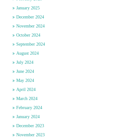
January 2025
December 2024
November 2024
October 2024
September 2024
August 2024
July 2024
June 2024
May 2024
April 2024
March 2024
February 2024
January 2024
December 2023
November 2023