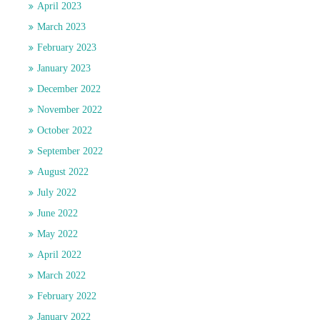
April 2023
March 2023
February 2023
January 2023
December 2022
November 2022
October 2022
September 2022
August 2022
July 2022
June 2022
May 2022
April 2022
March 2022
February 2022
January 2022