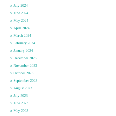
July 2024
June 2024
May 2024
April 2024
March 2024
February 2024
January 2024
December 2023
November 2023
October 2023
September 2023
August 2023
July 2023
June 2023
May 2023