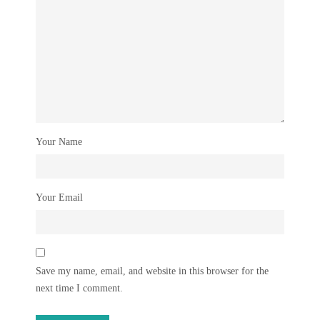
Your Name
Your Email
Save my name, email, and website in this browser for the
next time I comment.