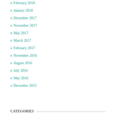
February 2018
January 2018
December 2017
November 2017
May 2017
March 2017
February 2017
November 2016
August 2016
July 2016
May 2016
December 2015
CATEGORIES