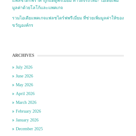
แฟลชไดร์ฟราคาถูกแต่ดูพรีเมียม ทำได้จริงไหม? ไอเดียเพิ่ม
มูลค่าด้วยโลโก้และแพคเกจ
รวมไอเดียแพคเกจแฟลชไดร์ฟพรีเมี่ยม ที่ช่วยเพิ่มมูลค่าให้ของ
ขวัญองค์กร
ARCHIVES
July 2026
June 2026
May 2026
April 2026
March 2026
February 2026
January 2026
December 2025