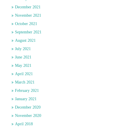
December 2021
November 2021
October 2021
September 2021
August 2021
July 2021
June 2021
May 2021
April 2021
March 2021
February 2021
January 2021
December 2020
November 2020
April 2018