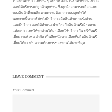
ไปถึงสินค้าประเภทอื่น ๆ แบบพรีเมี่ยมในราคาที่ย่อมเยา ไว้
คอยให้บริการแก่ลูกค้าทุกท่าน ซึ่งลูกค้าสามารถเลือกแบบ
ของสินค้าที่จะผลิตตามความต้องการของลูกค้าได้
นอกจากนี้ทางบริษัทยังมีบริการผลิตสินค้าแบบเร่งด่วน
และมีบริการคอยให้คำแนะนำเกี่ยวกับสินค้าพรีเมี่ยมตาม
แต่ละประเภทให้ทุกท่านได้มาเลือกใช้บริการกัน บริษัทพรี
เมี่ยม เพอร์เฟค จำกัด เป็นอีกหนึ่งทางเลือกที่ผลิตสินค้าพรี
เมี่ยมได้ตรงกับความต้องการของท่านได้มากที่สุด
LEAVE COMMENT
Your Comment