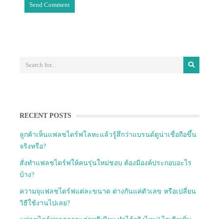
RECENT POSTS
ลูกค้าเห็นแฟลชไดร์ฟโลหะแล้วรู้สึกว่าแบรนด์ดูน่าเชื่อถือขึ้น
จริงหรือ?
สั่งทำแฟลชไดร์ฟให้คนรุ่นใหม่ชอบ ต้องมีองค์ประกอบอะไร
บ้าง?
ความจุแฟลชไดร์ฟแต่ละขนาด ต่างกันแค่ตัวเลข หรือเปลี่ยน
วิธีใช้งานไปเลย?