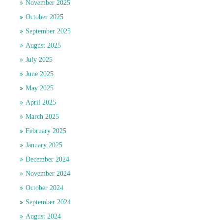
November 2025
October 2025
September 2025
August 2025
July 2025
June 2025
May 2025
April 2025
March 2025
February 2025
January 2025
December 2024
November 2024
October 2024
September 2024
August 2024