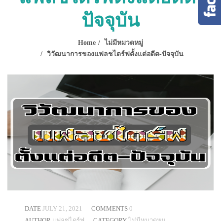
ปัจจุบัน
Home
ไม่มีหมวดหมู่
วิวัฒนาการของแฟลชไดร์ฟตั้งแต่อดีต-ปัจจุบัน
DATE
JULY 21, 2021
COMMENTS
0
AUTHOR
แฟลชไดร์ฟ
CATEGORY
ไม่มีหมวดหมู่