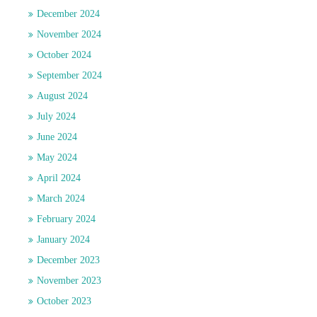
December 2024
November 2024
October 2024
September 2024
August 2024
July 2024
June 2024
May 2024
April 2024
March 2024
February 2024
January 2024
December 2023
November 2023
October 2023