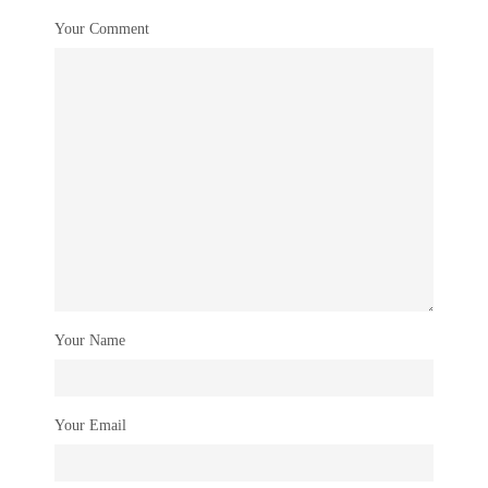
Your Comment
Your Name
Your Email