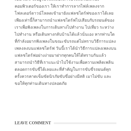
คอมพิวเตอร์ของเรา ให้เราทำการลากไฟล์เพลงจาก
โฟลเดอร์ดาวน์โหลดเข้ามายังแฟลชไดร์ฟของเราได้เลย
เพียงเท่านี้ก็สามารถนำแฟลชไดร์ฟไปเสียบกับรถยนต์ของ
เราเพื่อฟังเพลงในการเดินทางไปทำงาน ไปเที่ยว ระหว่าง
ไปทำงาน หรือเดินทางกลับบ้านได้แล้วนั่นเอง หากท่านใด
ที่กำลังอยากฟังเพลงในขณะขับรถแต่ไม่ทราบวิธีการแปลง
เพลงลงบนแฟลชไดร์ฟ วันนี้เราได้นำวิธีการแปลงเพลงบน
แฟลชไดร์ฟอย่างง่ายมาฝากทุกคนให้ได้ทราบกันแล้ว
สามารถนำวิธีที่เราแนะนำไปใช้งานเพื่อความเพลิดเพลิน
ตลอดการขับขี่ได้เลยและที่สำคัญในการขับขี่รถยนต์ทุก
ครั้งควรคาดเข็มขัดนิรภัยขับขี่อย่างมีสติ เมาไม่ขับ และ
ขอให้ทุกท่านเดินทางปลอดภัย
LEAVE COMMENT