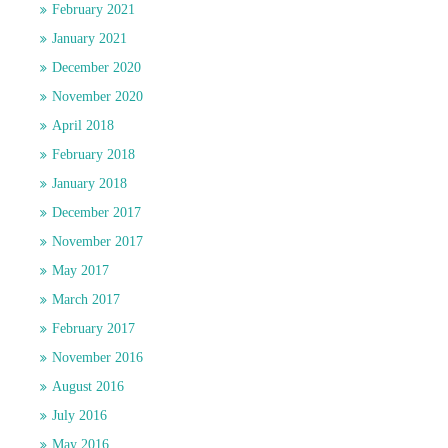
February 2021
January 2021
December 2020
November 2020
April 2018
February 2018
January 2018
December 2017
November 2017
May 2017
March 2017
February 2017
November 2016
August 2016
July 2016
May 2016