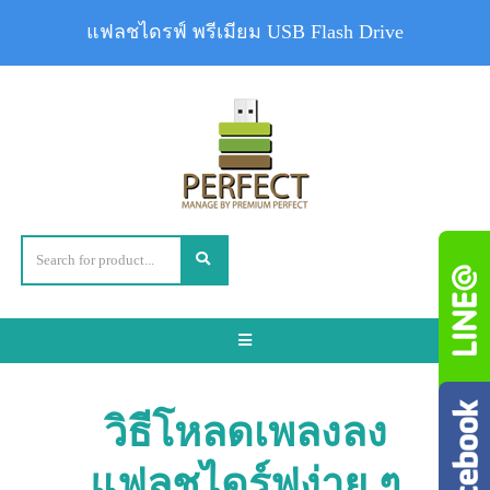
แฟลชไดรฟ์ พรีเมียม USB Flash Drive
Toggle
navigation
วิธีโหลดเพลงลง
แฟลชไดร์ฟง่าย ๆ