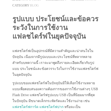
CATEGORY
BLOG
รูปแบบ ประโยชน์และข้อควร
ระวังในการใช้งาน
แฟลชไดร์ฟในยุคปัจจุบัน
แฟลชไดร์ฟเป็นอุปกรณ์ที่มีความสำคัญและน่าสนใจใน
ปัจจุบัน เนื่องจากมีรูปแบบและประโยชน์ที่หลากหลาย
สำหรับบทความนี้ เราจะมาพูดถึงรายละเอียดเกี่ยวกับรูป
แบบ ประโยชน์และข้อควรระวังในการใช้งานแฟลชไดร์ฟ
ในยุคปัจจุบัน
รูปแบบของแฟลชไดร์ฟในปัจจุบันมีให้เลือกใช้งานหลาย
แบบเพื่อตอบสนองความต้องการของการใช้งานต่างๆ USB
Flash Drive แฟลชไดร์ฟรูปแบบ USB เป็นที่นิยมมากที่สุด
ในปัจจุบัน มีขนาดเล็กกระทัดรัดและใช้งานง่าย เช่น
แฟลชไดร์ฟการ์ด
แฟลชไดร์ฟปาก
หรือจะเป็น