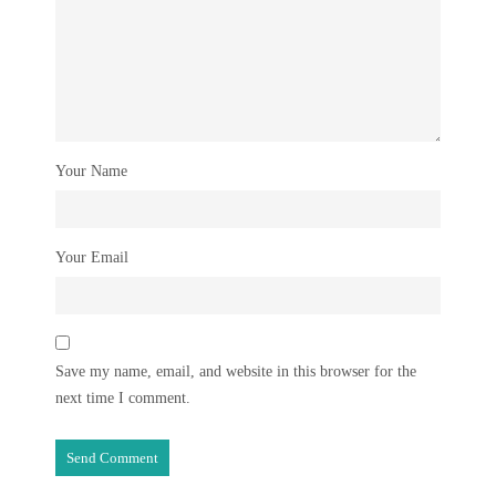
Your Name
Your Email
Save my name, email, and website in this browser for the
next time I comment.