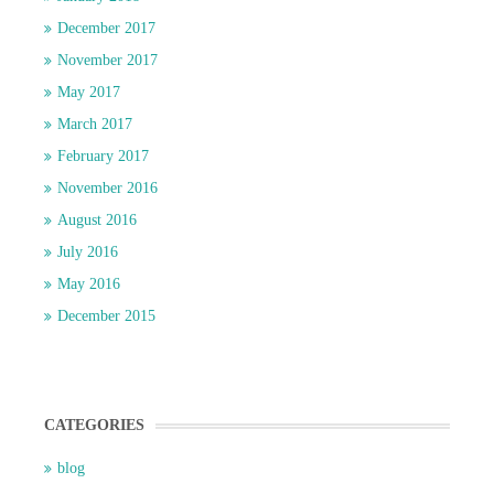
December 2017
November 2017
May 2017
March 2017
February 2017
November 2016
August 2016
July 2016
May 2016
December 2015
CATEGORIES
blog