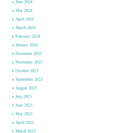
June 2024
May 2024
April 2024
March 2024
February 2024
January 2024
December 2023
November 2023
October 2023
September 2023
August 2023
July 2023
June 2023
May 2023
April 2023
March 2023