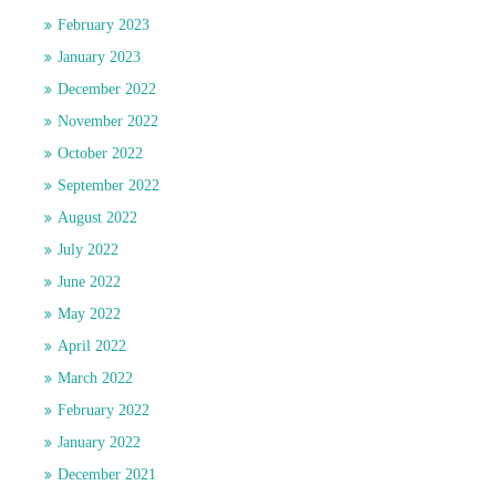
February 2023
January 2023
December 2022
November 2022
October 2022
September 2022
August 2022
July 2022
June 2022
May 2022
April 2022
March 2022
February 2022
January 2022
December 2021