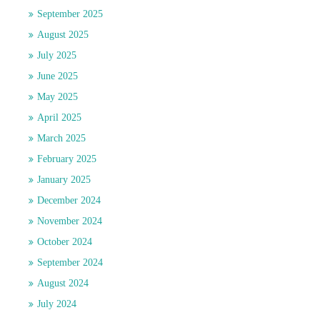
September 2025
August 2025
July 2025
June 2025
May 2025
April 2025
March 2025
February 2025
January 2025
December 2024
November 2024
October 2024
September 2024
August 2024
July 2024