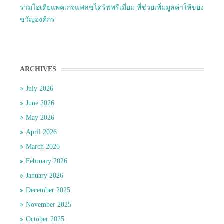
รวมไอเดียแพคเกจแฟลชไดร์ฟพรีเมี่ยม ที่ช่วยเพิ่มมูลค่าให้ของ
ขวัญองค์กร
ARCHIVES
July 2026
June 2026
May 2026
April 2026
March 2026
February 2026
January 2026
December 2025
November 2025
October 2025