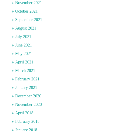
November 2021
October 2021
September 2021
August 2021
July 2021
June 2021
May 2021
April 2021
March 2021
February 2021
January 2021
December 2020
November 2020
April 2018
February 2018
January 2018