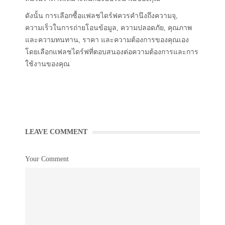
ดังนั้น การเลือกซื้อแฟลชไดร์ฟควรคำนึงถึงความจุ,
ความเร็วในการถ่ายโอนข้อมูล, ความปลอดภัย, คุณภาพ
และความทนทาน, ราคา และความต้องการของคุณเอง
โดยเลือกแฟลชไดร์ฟที่ตอบสนองต่อความต้องการและการ
ใช้งานของคุณ
LEAVE COMMENT
Your Comment