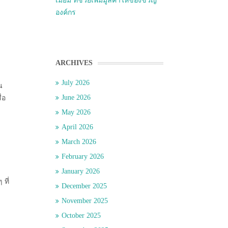
เมี่ยม ที่ช่วยเพิ่มมูลค่าให้ของขวัญ
องค์กร
ARCHIVES
ะ
July 2026
น
June 2026
่อ
May 2026
April 2026
March 2026
February 2026
January 2026
ที่
December 2025
November 2025
October 2025