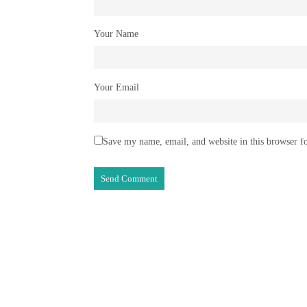
Your Name
Your Email
Save my name, email, and website in this browser f