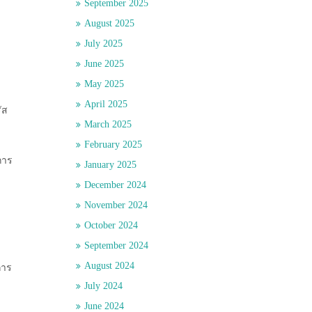
September 2025
August 2025
July 2025
June 2025
May 2025
April 2025
ัส
March 2025
February 2025
การ
January 2025
December 2024
November 2024
October 2024
September 2024
August 2024
การ
า
July 2024
June 2024