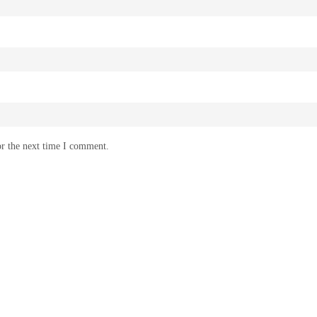
or the next time I comment.