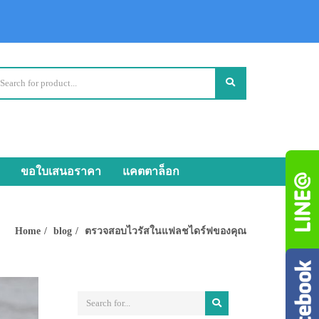
ขอใบเสนอราคา
แคตตาล็อก
Home
blog
ตรวจสอบไวรัสในแฟลชไดร์ฟของคุณ