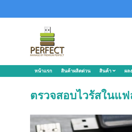
หน้าแรก
สินค้าผลิตด่วน
สินค้า
ผล
ตรวจสอบไวรัสในแฟ