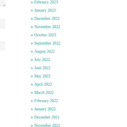
February 2023
January 2023
December 2022
November 2022
October 2022
September 2022
August 2022
July 2022
June 2022
May 2022
April 2022
March 2022
February 2022
January 2022
December 2021
November 2021