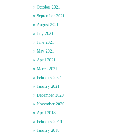
October 2021
September 2021
August 2021
July 2021
June 2021
May 2021
April 2021
March 2021
February 2021
January 2021
December 2020
November 2020
April 2018
February 2018
January 2018