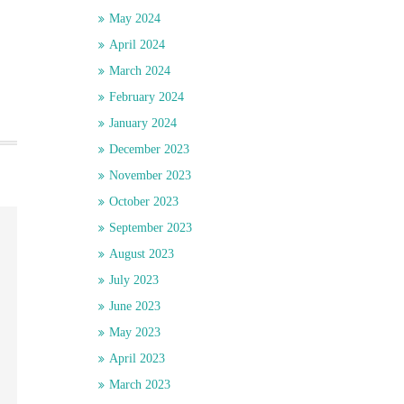
May 2024
April 2024
March 2024
February 2024
January 2024
December 2023
November 2023
October 2023
September 2023
August 2023
July 2023
June 2023
May 2023
April 2023
March 2023