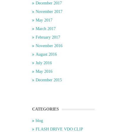
December 2017
November 2017
May 2017
March 2017
February 2017
November 2016
August 2016
July 2016
May 2016
December 2015
CATEGORIES
blog
FLASH DRIVE VDO CLIP