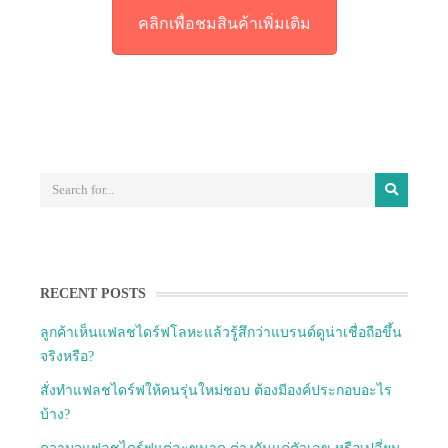
คลิกเพื่อชมสินค้าเพิ่มเติม
RECENT POSTS
ลูกค้าเห็นแฟลชไดร์ฟโลหะแล้วรู้สึกว่าแบรนด์ดูน่าเชื่อถือขึ้น
จริงหรือ?
สั่งทำแฟลชไดร์ฟให้คนรุ่นใหม่ชอบ ต้องมีองค์ประกอบอะไร
บ้าง?