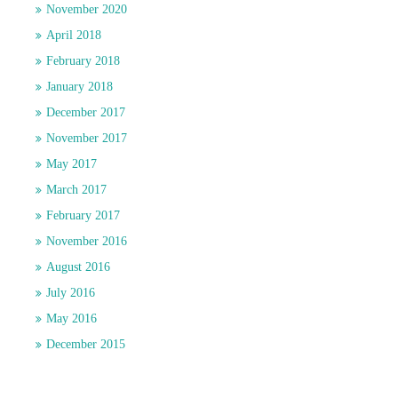
November 2020
April 2018
February 2018
January 2018
December 2017
November 2017
May 2017
March 2017
February 2017
November 2016
August 2016
July 2016
May 2016
December 2015