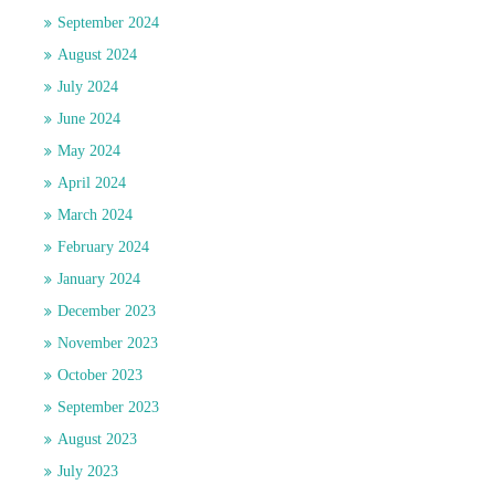
September 2024
August 2024
July 2024
June 2024
May 2024
April 2024
March 2024
February 2024
January 2024
December 2023
November 2023
October 2023
September 2023
August 2023
July 2023