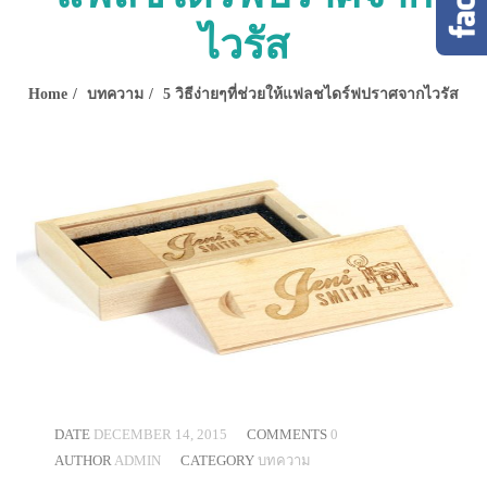
ไวรัส
Home
บทความ
5 วิธีง่ายๆที่ช่วยให้แฟลชไดร์ฟปราศจากไวรัส
DATE
DECEMBER 14, 2015
COMMENTS
0
AUTHOR
ADMIN
CATEGORY
บทความ