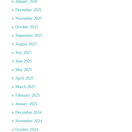
January 2026
December 2025
November 2025
October 2025
September 2025
August 2025
July 2025
June 2025
May 2025
April 2025
March 2025
February 2025
January 2025
December 2024
November 2024
October 2024