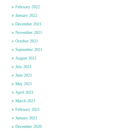
February 2022
January 2022
December 2021
November 2021
October 2021
September 2021
August 2021
July 2021
June 2021
May 2021
April 2021
March 2021
February 2021
January 2021
December 2020