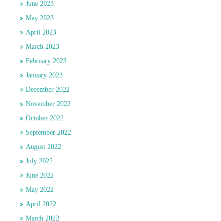
June 2023
May 2023
April 2023
March 2023
February 2023
January 2023
December 2022
November 2022
October 2022
September 2022
August 2022
July 2022
June 2022
May 2022
April 2022
March 2022