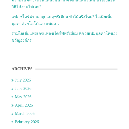
ความจุแฟลชไดร์ฟแต่ละขนาด ต่างกันแค่ตัวเลข หรือเปลี่ยน
วิธีใช้งานไปเลย?
แฟลชไดร์ฟราคาถูกแต่ดูพรีเมียม ทำได้จริงไหม? ไอเดียเพิ่ม
มูลค่าด้วยโลโก้และแพคเกจ
รวมไอเดียแพคเกจแฟลชไดร์ฟพรีเมี่ยม ที่ช่วยเพิ่มมูลค่าให้ของ
ขวัญองค์กร
ARCHIVES
July 2026
June 2026
May 2026
April 2026
March 2026
February 2026