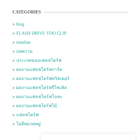
CATEGORIES
blog
FLASH DRIVE VDO CLIP
timeline
บทความ
ประเภทของแฟลชไดร์ฟ
ผลงานแฟลชไดร์ฟการ์ด
ผลงานแฟลชไดร์ฟทวิสเตอร์
ผลงานแฟลชไดร์ฟรีไซเคิล
ผลงานแฟลชไดร์ฟโลหะ
ผลงานแฟลชไดร์ฟไม้
แฟลชไดร์ฟ
ไม่มีหมวดหมู่