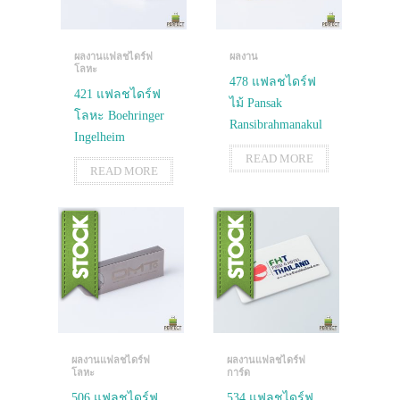
ผลงานแฟลชไดร์ฟ
ผลงาน
โลหะ
478 แฟลชไดร์ฟ
421 แฟลชไดร์ฟ
ไม้ Pansak
โลหะ Boehringer
Ransibrahmanakul
Ingelheim
READ MORE
READ MORE
ผลงานแฟลชไดร์ฟ
ผลงานแฟลชไดร์ฟ
โลหะ
การ์ด
506 แฟลชไดร์ฟ
534 แฟลชไดร์ฟ