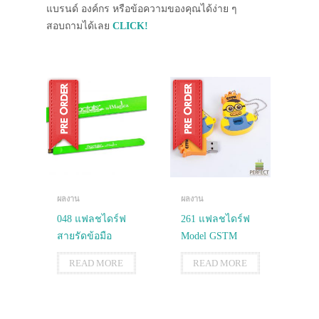
แบรนด์ องค์กร หรือข้อความของคุณได้ง่าย ๆ
สอบถามได้เลย
CLICK!
ผลงาน
ผลงาน
048 แฟลชไดร์ฟ
261 แฟลชไดร์ฟ
สายรัดข้อมือ
Model GSTM
READ MORE
READ MORE