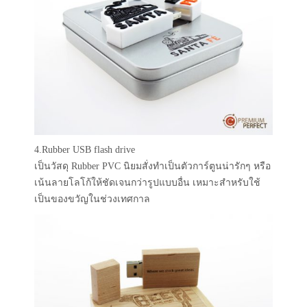
4.Rubber USB flash drive
เป็นวัสดุ Rubber PVC นิยมสั่งทำเป็นตัวการ์ตูนน่ารักๆ หรือ
เน้นลายโลโก้ให้ชัดเจนกว่ารูปแบบอื่น เหมาะสำหรับใช้
เป็นของขวัญในช่วงเทศกาล