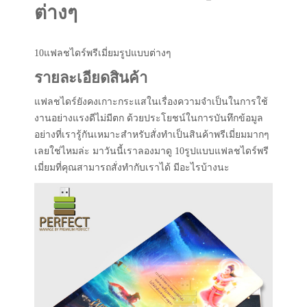
ต่างๆ
10แฟลชไดร์พรีเมี่ยมรูปแบบต่างๆ
รายละเอียดสินค้า
แฟลชไดร์ยังคงเกาะกระแสในเรื่องความจำเป็นในการใช้
งานอย่างแรงดีไม่มีตก ด้วยประโยชน์ในการบันทึกข้อมูล
อย่างที่เรารู้กันเหมาะสำหรับสั่งทำเป็นสินค้าพรีเมี่ยมมากๆ
เลยใช่ไหมล่ะ มาวันนี้เราลองมาดู 10รูปแบบแฟลชไดร์พรี
เมี่ยมที่คุณสามารถสั่งทำกับเราได้ มีอะไรบ้างนะ