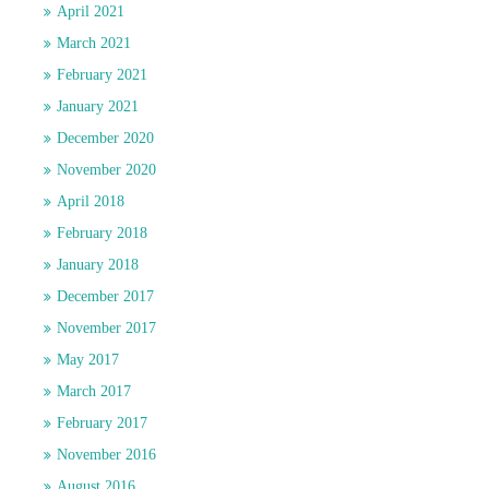
April 2021
March 2021
February 2021
January 2021
December 2020
November 2020
April 2018
February 2018
January 2018
December 2017
November 2017
May 2017
March 2017
February 2017
November 2016
August 2016