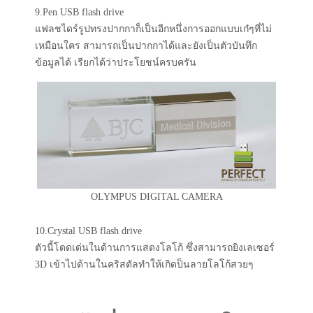
9.Pen USB flash drive
แฟลชไดร์รูปทรงปากกาก็เป็นอีกหนึ่งการออกแบบเก๋ๆที่ไม่
เหมือนใคร สามารถเป็นปากกาได้และยังเป็นตัวบันทึก
ข้อมูลได้ เรียกได้ว่าประโยชน์ครบครัน
OLYMPUS DIGITAL CAMERA
10.Crystal USB flash drive
ตัวนี้โดดเด่นในด้านการแสดงโลโก้ ซึ่งสามารถยิงเลเซอร์
3D เข้าไปด้านในคริสตัลทำให้เกิดป็นลายโลโก้สวยๆ