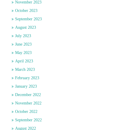
November 2023
October 2023
September 2023
August 2023
July 2023
June 2023
May 2023
April 2023
March 2023
February 2023
January 2023
December 2022
November 2022
October 2022
September 2022
August 2022