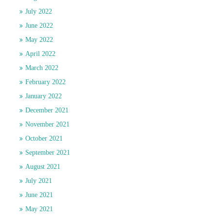
July 2022
June 2022
May 2022
April 2022
March 2022
February 2022
January 2022
December 2021
November 2021
October 2021
September 2021
August 2021
July 2021
June 2021
May 2021