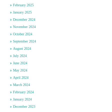
February 2025
January 2025
December 2024
November 2024
October 2024
September 2024
August 2024
July 2024
June 2024
May 2024
April 2024
March 2024
February 2024
January 2024
December 2023