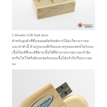
5.Wooden USB flash drive
สำหรับลูกค้าที่ชื่นชอบผลิตภัณฑ์จากไม้ล่ะก็ทางเราขอ
แนะนำตัวนี้ ด้วยรูปแบบที่เรียบและหรูของแฟลชไดร์แบบ
เนื้อไม้แท้ซึ่งจะมีสีตามเนื้อไม้ที่นำมาประกอบ และถ้ายิ่ง
สกรีนโลโก้หรือยิงเลเซอร์ลงบนเนื้อไม้แล้วก็เก๋ไม่เบาเลย
นะ