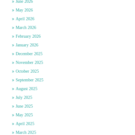
June 2026
May 2026
April 2026
March 2026
February 2026
January 2026
December 2025
November 2025
October 2025
September 2025
August 2025
July 2025
June 2025
May 2025
April 2025
March 2025