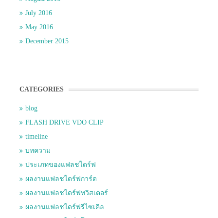
July 2016
May 2016
December 2015
CATEGORIES
blog
FLASH DRIVE VDO CLIP
timeline
บทความ
ประเภทของแฟลชไดร์ฟ
ผลงานแฟลชไดร์ฟการ์ด
ผลงานแฟลชไดร์ฟทวิสเตอร์
ผลงานแฟลชไดร์ฟรีไซเคิล