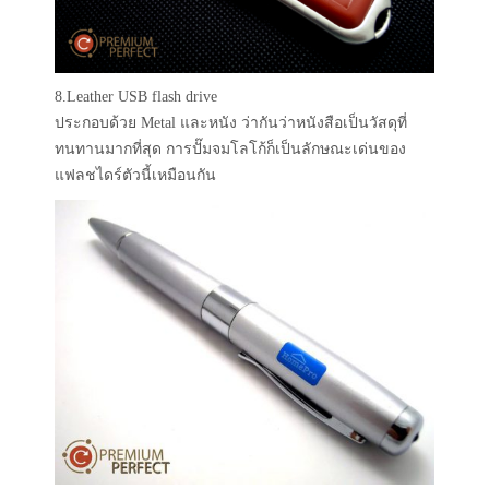
8.Leather USB flash drive
ประกอบด้วย Metal และหนัง ว่ากันว่าหนังสือเป็นวัสดุที่
ทนทานมากที่สุด การปั๊มจมโลโก้ก็เป็นลักษณะเด่นของ
แฟลชไดร์ตัวนี้เหมือนกัน