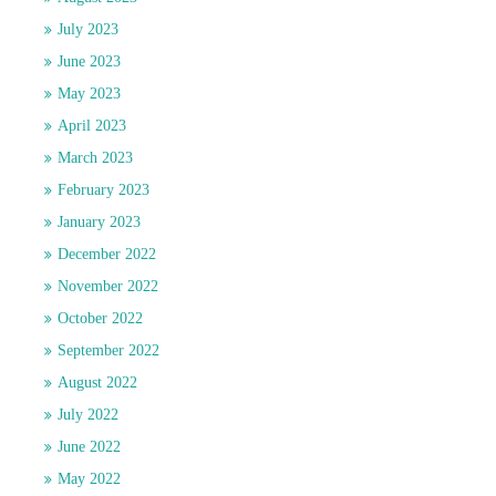
July 2023
June 2023
May 2023
April 2023
March 2023
February 2023
January 2023
December 2022
November 2022
October 2022
September 2022
August 2022
July 2022
June 2022
May 2022