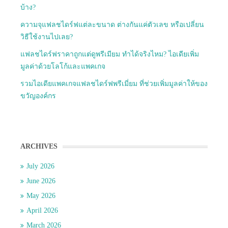
บ้าง?
ความจุแฟลชไดร์ฟแต่ละขนาด ต่างกันแค่ตัวเลข หรือเปลี่ยน
วิธีใช้งานไปเลย?
แฟลชไดร์ฟราคาถูกแต่ดูพรีเมียม ทำได้จริงไหม? ไอเดียเพิ่ม
มูลค่าด้วยโลโก้และแพคเกจ
รวมไอเดียแพคเกจแฟลชไดร์ฟพรีเมี่ยม ที่ช่วยเพิ่มมูลค่าให้ของ
ขวัญองค์กร
ARCHIVES
July 2026
June 2026
May 2026
April 2026
March 2026