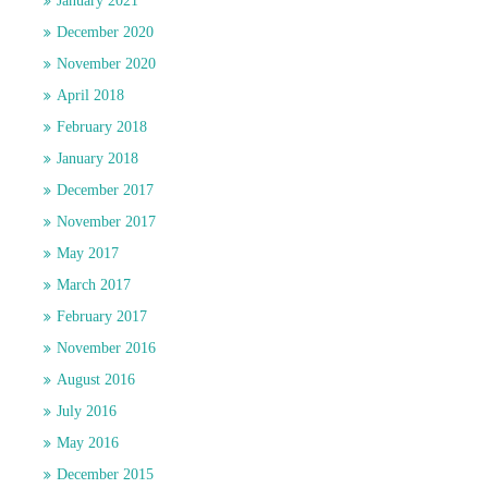
January 2021
December 2020
November 2020
April 2018
February 2018
January 2018
December 2017
November 2017
May 2017
March 2017
February 2017
November 2016
August 2016
July 2016
May 2016
December 2015