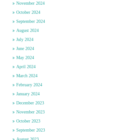
November 2024
October 2024
September 2024
August 2024
July 2024
June 2024
May 2024
April 2024
March 2024
February 2024
January 2024
December 2023
November 2023
October 2023
September 2023
August 2023