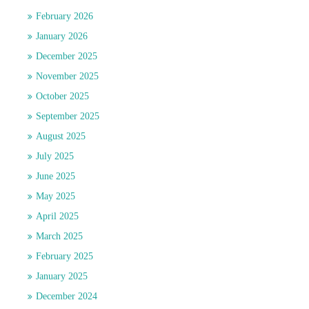
February 2026
January 2026
December 2025
November 2025
October 2025
September 2025
August 2025
July 2025
June 2025
May 2025
April 2025
March 2025
February 2025
January 2025
December 2024