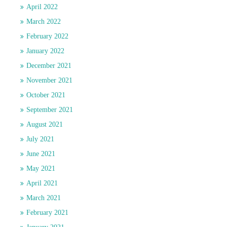
April 2022
March 2022
February 2022
January 2022
December 2021
November 2021
October 2021
September 2021
August 2021
July 2021
June 2021
May 2021
April 2021
March 2021
February 2021