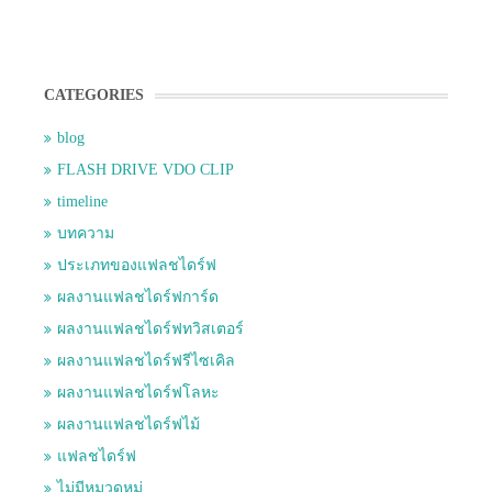
CATEGORIES
blog
FLASH DRIVE VDO CLIP
timeline
บทความ
ประเภทของแฟลชไดร์ฟ
ผลงานแฟลชไดร์ฟการ์ด
ผลงานแฟลชไดร์ฟทวิสเตอร์
ผลงานแฟลชไดร์ฟรีไซเคิล
ผลงานแฟลชไดร์ฟโลหะ
ผลงานแฟลชไดร์ฟไม้
แฟลชไดร์ฟ
ไม่มีหมวดหมู่