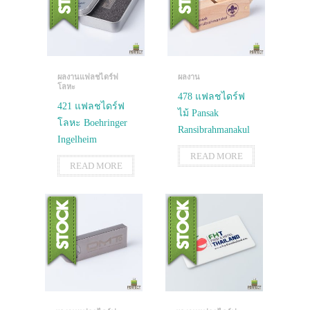
ผลงานแฟลชไดร์ฟ
ผลงาน
โลหะ
478 แฟลชไดร์ฟ
421 แฟลชไดร์ฟ
ไม้ Pansak
โลหะ Boehringer
Ransibrahmanakul
Ingelheim
READ MORE
READ MORE