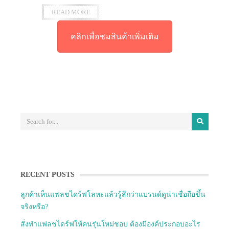
READ MORE
คลิกเพื่อชมสินค้าเพิ่มเติม
RECENT POSTS
ลูกค้าเห็นแฟลชไดร์ฟโลหะแล้วรู้สึกว่าแบรนด์ดูน่าเชื่อถือขึ้น
จริงหรือ?
สั่งทำแฟลชไดร์ฟให้คนรุ่นใหม่ชอบ ต้องมีองค์ประกอบอะไร