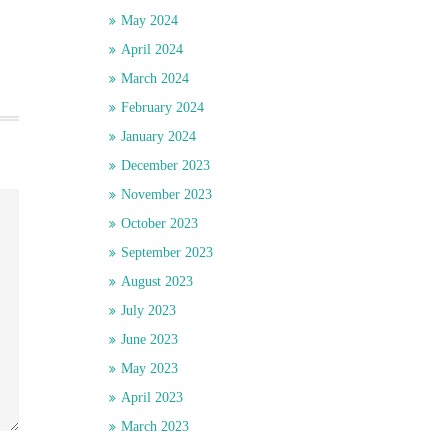
May 2024
April 2024
March 2024
February 2024
January 2024
December 2023
November 2023
October 2023
September 2023
August 2023
July 2023
June 2023
May 2023
April 2023
March 2023