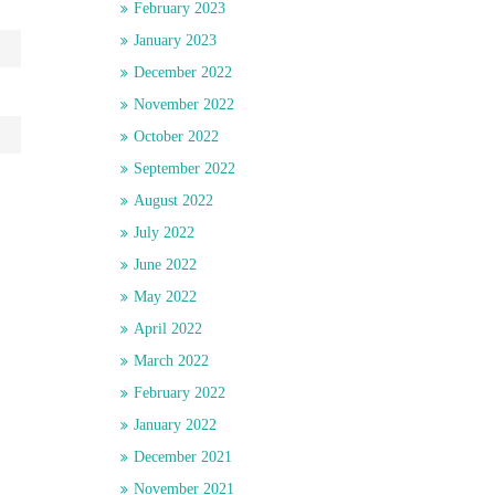
February 2023
January 2023
December 2022
November 2022
October 2022
September 2022
August 2022
July 2022
June 2022
May 2022
April 2022
March 2022
February 2022
January 2022
December 2021
November 2021