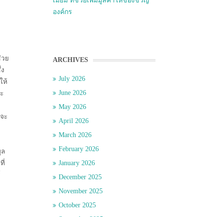
เมี่ยม ที่ช่วยเพิ่มมูลค่าให้ของขวัญ
องค์กร
่วย
ARCHIVES
่ง
July 2026
ให้
June 2026
ระ
May 2026
บจะ
April 2026
March 2026
February 2026
ูล
ี่
January 2026
์
December 2025
November 2025
October 2025