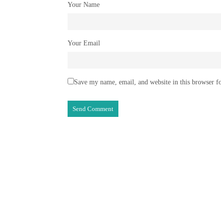
Your Name
Your Email
Save my name, email, and website in this browser f