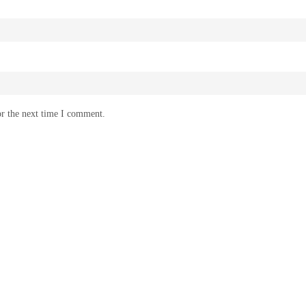
or the next time I comment.