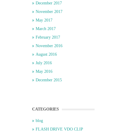
December 2017
November 2017
May 2017
March 2017
February 2017
November 2016
August 2016
July 2016
May 2016
December 2015
CATEGORIES
blog
FLASH DRIVE VDO CLIP