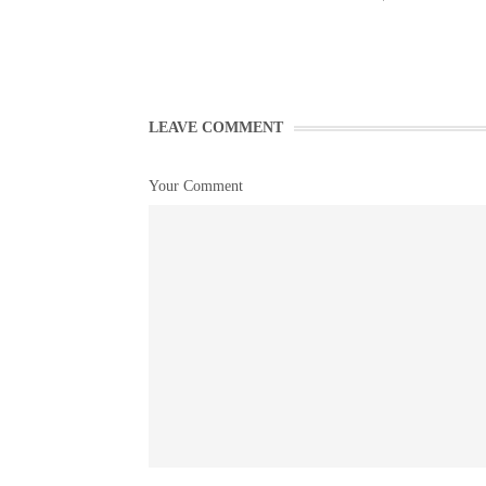
LEAVE COMMENT
Your Comment