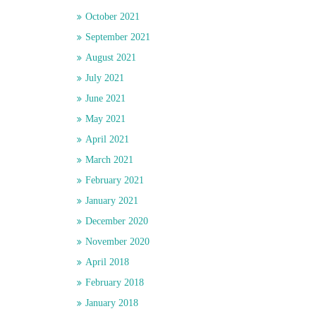
October 2021
September 2021
August 2021
July 2021
June 2021
May 2021
April 2021
March 2021
February 2021
January 2021
December 2020
November 2020
April 2018
February 2018
January 2018