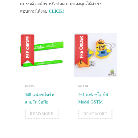
แบรนด์ องค์กร หรือข้อความของคุณได้ง่าย ๆ
สอบถามได้เลย
CLICK!
ผลงาน
ผลงาน
048 แฟลชไดร์ฟ
261 แฟลชไดร์ฟ
สายรัดข้อมือ
Model GSTM
READ MORE
READ MORE