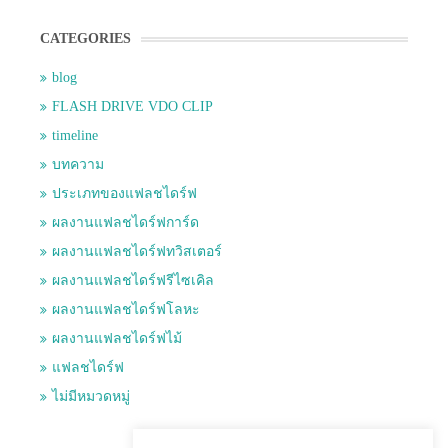
CATEGORIES
blog
FLASH DRIVE VDO CLIP
timeline
บทความ
ประเภทของแฟลชไดร์ฟ
ผลงานแฟลชไดร์ฟการ์ด
ผลงานแฟลชไดร์ฟทวิสเตอร์
ผลงานแฟลชไดร์ฟรีไซเคิล
ผลงานแฟลชไดร์ฟโลหะ
ผลงานแฟลชไดร์ฟไม้
แฟลชไดร์ฟ
ไม่มีหมวดหมู่