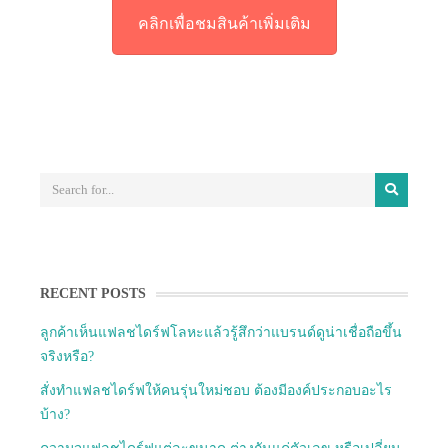
คลิกเพื่อชมสินค้าเพิ่มเติม
RECENT POSTS
ลูกค้าเห็นแฟลชไดร์ฟโลหะแล้วรู้สึกว่าแบรนด์ดูน่าเชื่อถือขึ้น
จริงหรือ?
สั่งทำแฟลชไดร์ฟให้คนรุ่นใหม่ชอบ ต้องมีองค์ประกอบอะไร
บ้าง?