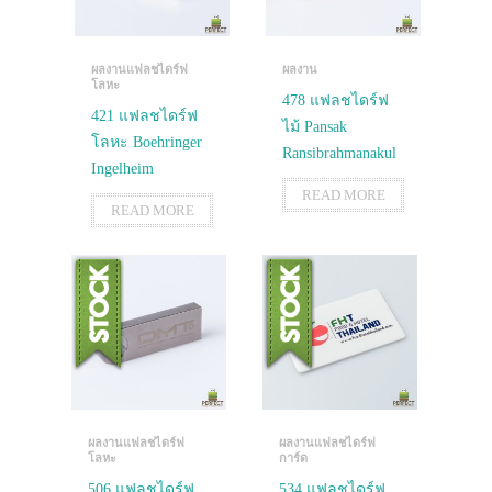
ผลงานแฟลชไดร์ฟ
ผลงาน
โลหะ
478 แฟลชไดร์ฟ
421 แฟลชไดร์ฟ
ไม้ Pansak
โลหะ Boehringer
Ransibrahmanakul
Ingelheim
READ MORE
READ MORE
ผลงานแฟลชไดร์ฟ
ผลงานแฟลชไดร์ฟ
โลหะ
การ์ด
506 แฟลชไดร์ฟ
534 แฟลชไดร์ฟ