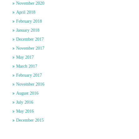
November 2020
April 2018
February 2018
January 2018
December 2017
November 2017
May 2017
March 2017
February 2017
November 2016
August 2016
July 2016
May 2016
December 2015