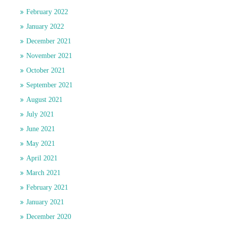
February 2022
January 2022
December 2021
November 2021
October 2021
September 2021
August 2021
July 2021
June 2021
May 2021
April 2021
March 2021
February 2021
January 2021
December 2020