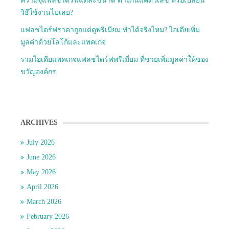
ความจุแฟลชไดร์ฟแต่ละขนาด ต่างกันแค่ตัวเลข หรือเปลี่ยน
วิธีใช้งานไปเลย?
แฟลชไดร์ฟราคาถูกแต่ดูพรีเมียม ทำได้จริงไหม? ไอเดียเพิ่ม
มูลค่าด้วยโลโก้และแพคเกจ
รวมไอเดียแพคเกจแฟลชไดร์ฟพรีเมี่ยม ที่ช่วยเพิ่มมูลค่าให้ของ
ขวัญองค์กร
ARCHIVES
July 2026
June 2026
May 2026
April 2026
March 2026
February 2026