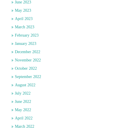
June 2023
May 2023
April 2023
March 2023
February 2023
January 2023
December 2022
November 2022
October 2022
September 2022
August 2022
July 2022
June 2022
May 2022
April 2022
March 2022