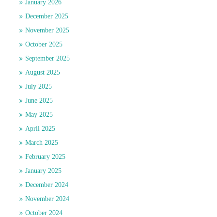
January 2026
December 2025
November 2025
October 2025
September 2025
August 2025
July 2025
June 2025
May 2025
April 2025
March 2025
February 2025
January 2025
December 2024
November 2024
October 2024