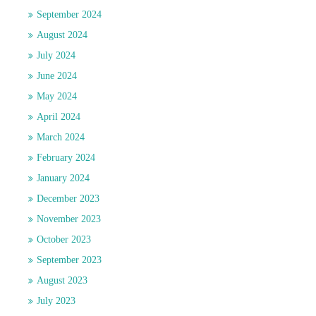
September 2024
August 2024
July 2024
June 2024
May 2024
April 2024
March 2024
February 2024
January 2024
December 2023
November 2023
October 2023
September 2023
August 2023
July 2023