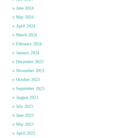
June 2024
May 2024
April 2024
March 2024
February 2024
January 2024
December 2023
November 2023
October 2023
September 2023
August 2023
July 2023
June 2023
May 2023
April 2023