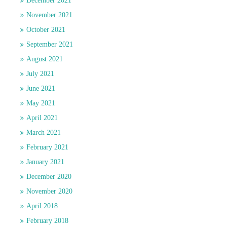
December 2021
November 2021
October 2021
September 2021
August 2021
July 2021
June 2021
May 2021
April 2021
March 2021
February 2021
January 2021
December 2020
November 2020
April 2018
February 2018