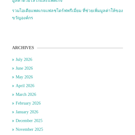
มูลค่าด้วยโลโก้และแพคเกจ
รวมไอเดียแพคเกจแฟลชไดร์ฟพรีเมี่ยม ที่ช่วยเพิ่มมูลค่าให้ของ
ขวัญองค์กร
ARCHIVES
July 2026
June 2026
May 2026
April 2026
March 2026
February 2026
January 2026
December 2025
November 2025