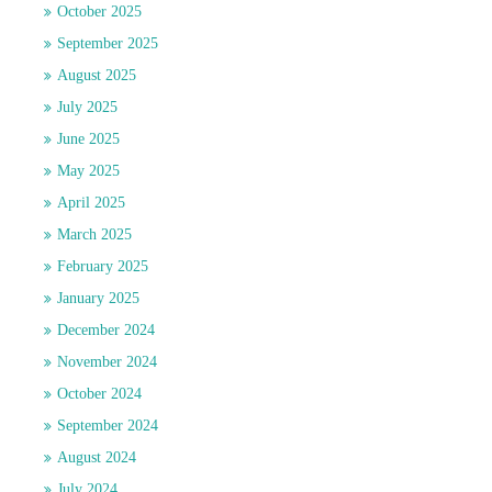
October 2025
September 2025
August 2025
July 2025
June 2025
May 2025
April 2025
March 2025
February 2025
January 2025
December 2024
November 2024
October 2024
September 2024
August 2024
July 2024