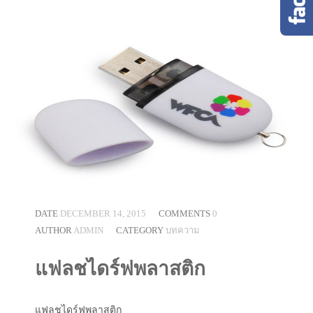
DATE
DECEMBER 14, 2015
COMMENTS
0
AUTHOR
ADMIN
CATEGORY
บทความ
แฟลชไดร์ฟพลาสติก
แฟลชไดร์ฟพลาสติก