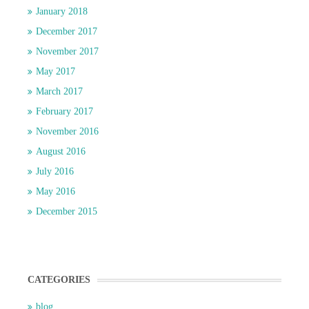
January 2018
December 2017
November 2017
May 2017
March 2017
February 2017
November 2016
August 2016
July 2016
May 2016
December 2015
CATEGORIES
blog