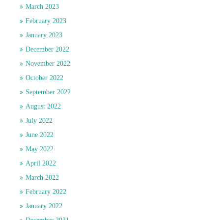
March 2023
February 2023
January 2023
December 2022
November 2022
October 2022
September 2022
August 2022
July 2022
June 2022
May 2022
April 2022
March 2022
February 2022
January 2022