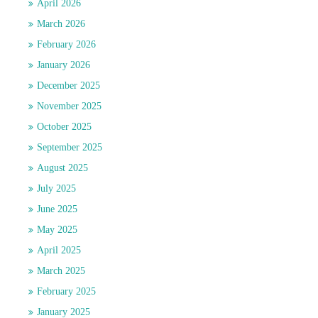
April 2026
March 2026
February 2026
January 2026
December 2025
November 2025
October 2025
September 2025
August 2025
July 2025
June 2025
May 2025
April 2025
March 2025
February 2025
January 2025