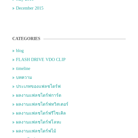
December 2015
CATEGORIES
blog
FLASH DRIVE VDO CLIP
timeline
บทความ
ประเภทของแฟลชไดร์ฟ
ผลงานแฟลชไดร์ฟการ์ด
ผลงานแฟลชไดร์ฟทวิสเตอร์
ผลงานแฟลชไดร์ฟรีไซเคิล
ผลงานแฟลชไดร์ฟโลหะ
ผลงานแฟลชไดร์ฟไม้