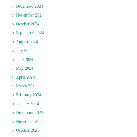
December 2024
November 2024
October 2024
September 2024
August 2024
July 2024
June 2024
May 2024
April 2024
March 2024
February 2024
January 2024
December 2023
November 2023
October 2023