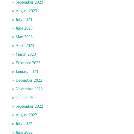
September 2023
August 2023
July 2023
June 2023
May 2023
April 2023
March 2023
February 2023
January 2023
December 2022
November 2022
October 2022
September 2022
August 2022
July 2022
June 2022