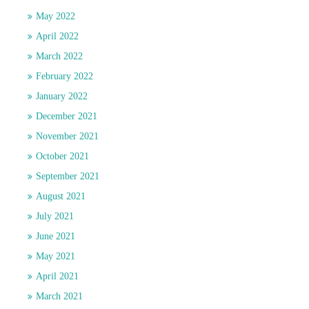
May 2022
April 2022
March 2022
February 2022
January 2022
December 2021
November 2021
October 2021
September 2021
August 2021
July 2021
June 2021
May 2021
April 2021
March 2021