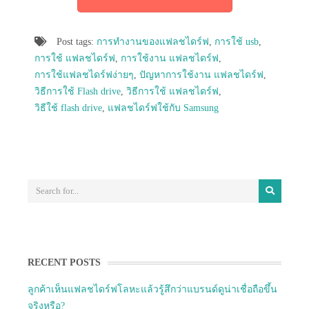
Post tags:
การทำงานของแฟลชไดร์ฟ
,
การใช้ usb
,
การใช้ แฟลชไดร์ฟ
,
การใช้งาน แฟลชไดร์ฟ
,
การใช้แฟลชไดร์ฟง่ายๆ
,
ปัญหาการใช้งาน แฟลชไดร์ฟ
,
วิธีการใช้ Flash drive
,
วิธีการใช้ แฟลชไดร์ฟ
,
วิธีใช้ flash drive
,
แฟลชไดร์ฟใช้กับ Samsung
RECENT POSTS
ลูกค้าเห็นแฟลชไดร์ฟโลหะแล้วรู้สึกว่าแบรนด์ดูน่าเชื่อถือขึ้น
จริงหรือ?