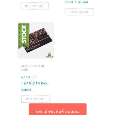
Hotel Thanland
READ MORE
READ MORE
ผลงานแฟลชไดร์ฟ
การ์ด
ผลงน 170
แฟลชไดร์ฟ Robb
Report
READ MORE
คลิกเพื่อชมสินค้าเพิ่มเติม