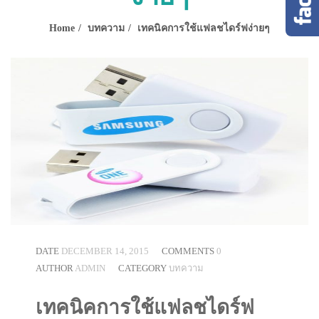
Home
บทความ
เทคนิคการใช้แฟลชไดร์ฟง่ายๆ
DATE
DECEMBER 14, 2015
COMMENTS
0
AUTHOR
ADMIN
CATEGORY
บทความ
เทคนิคการใช้แฟลชไดร์ฟ