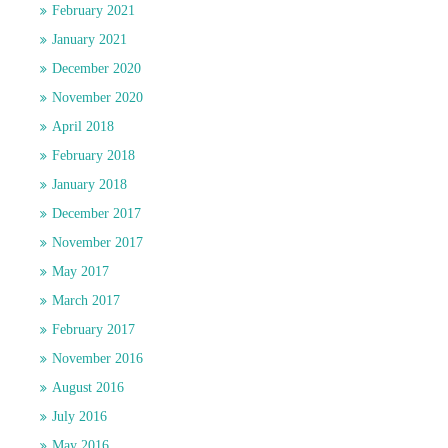
February 2021
January 2021
December 2020
November 2020
April 2018
February 2018
January 2018
December 2017
November 2017
May 2017
March 2017
February 2017
November 2016
August 2016
July 2016
May 2016