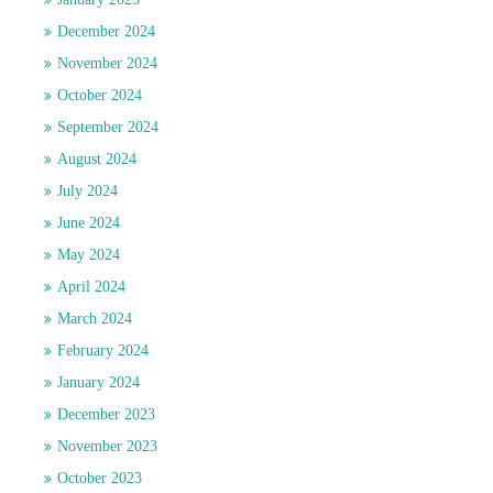
December 2024
November 2024
October 2024
September 2024
August 2024
July 2024
June 2024
May 2024
April 2024
March 2024
February 2024
January 2024
December 2023
November 2023
October 2023