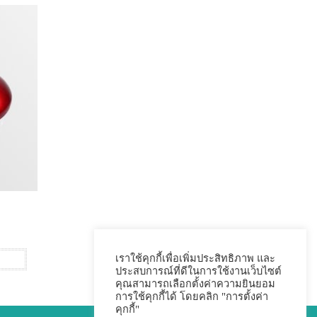
เราใช้คุกกี้เพื่อเพิ่มประสิทธิภาพ และ
ประสบการณ์ที่ดีในการใช้งานเว็บไซต์
คุณสามารถเลือกตั้งค่าความยินยอม
การใช้คุกกี้ได้ โดยคลิก "การตั้งค่า
คุกกี้"