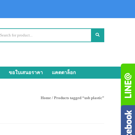
ขอใบเสนอราคา
แคตตาล็อก
Home
/ Products tagged “usb plastic”