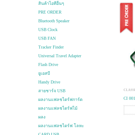
สินค้าไอทีอื่นๆ
PRE ORDER
Bluetooth Speaker
USB Clock
USB FAN
Tracker Finder
Universal Travel Adapter
Flash Drive
ยูเอสบี
Handy Drive
CLASS
สายชาร์จ USB
CI 00
ผลงานแฟลชไดร์ฟการ์ด
ผลงานแฟลชไดร์ฟไม้
ผลง
ผลงานแฟลชไดร์ฟ โลหะ
CARD USB