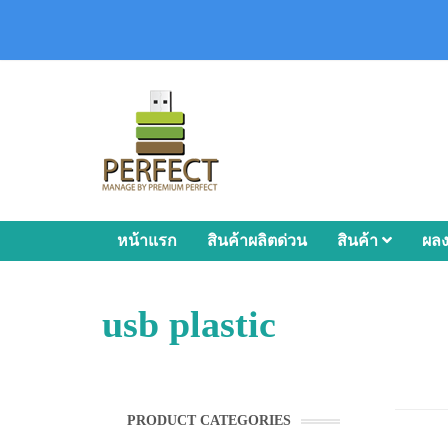
หน้าแรก
สินค้าผลิตด่วน
สินค้า
ผล
usb plastic
PRODUCT CATEGORIES