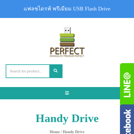
แฟลชไดรฟ์ พรีเมียม USB Flash Drive
Toggle
navigation
Handy Drive
Home
/ Handy Drive