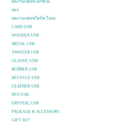
ผลงานแฟลชไดร์ฟไม้
ผลง
ผลงานแฟลชไดร์ฟ โลหะ
CARD USB
WOODEN USB
METAL USB
TWISTER USB
CLASSIC USB
RUBBER USB
RECYCLE USB
LEATHER USB
PEN USB
CRYSTAL USB
PACKAGE & ACCESSORY
GIFT SET