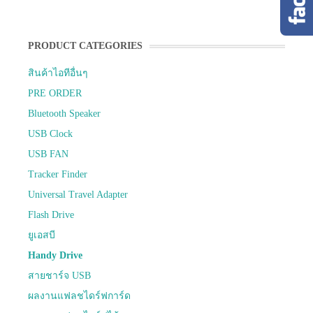
PRODUCT CATEGORIES
สินค้าไอทีอื่นๆ
PRE ORDER
Bluetooth Speaker
USB Clock
USB FAN
Tracker Finder
Universal Travel Adapter
Flash Drive
ยูเอสบี
Handy Drive
สายชาร์จ USB
ผลงานแฟลชไดร์ฟการ์ด