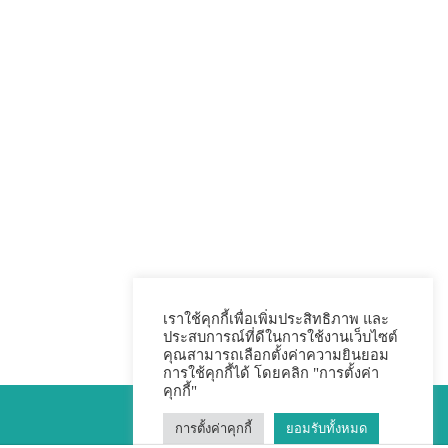
เราใช้คุกกี้เพื่อเพิ่มประสิทธิภาพ และ
ประสบการณ์ที่ดีในการใช้งานเว็บไซต์
คุณสามารถเลือกตั้งค่าความยินยอม
การใช้คุกกี้ได้ โดยคลิก "การตั้งค่า
คุกกี้"
การตั้งค่าคุกกี้
ยอมรับทั้งหมด