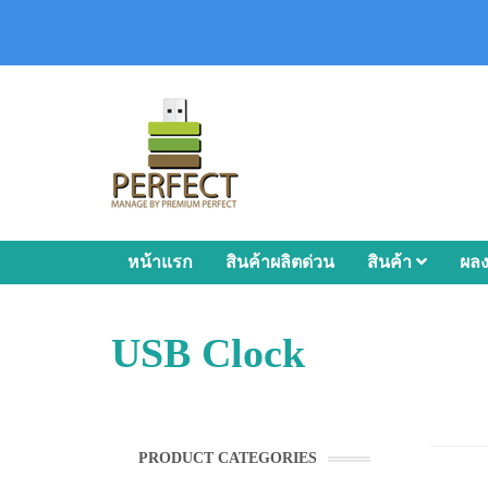
หน้าแรก
สินค้าผลิตด่วน
สินค้า
ผล
USB Clock
PRODUCT CATEGORIES