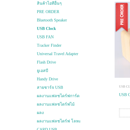
สินค้าไอทีอื่นๆ
PRE ORDER
Bluetooth Speaker
USB Clock
USB FAN
Tracker Finder
Universal Travel Adapter
Flash Drive
ยูเอสบี
Handy Drive
USB C
สายชาร์จ USB
USB C
ผลงานแฟลชไดร์ฟการ์ด
ผลงานแฟลชไดร์ฟไม้
ผลง
ผลงานแฟลชไดร์ฟ โลหะ
CARD USB