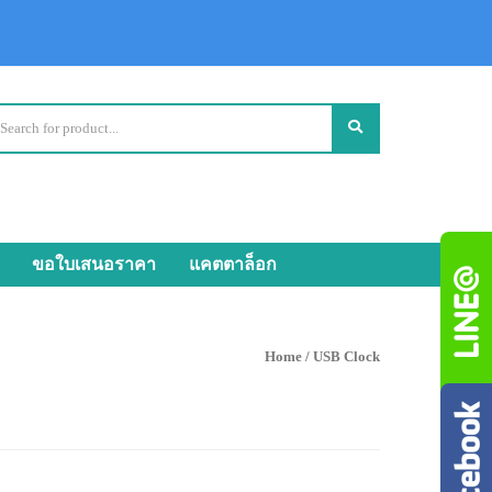
ขอใบเสนอราคา
แคตตาล็อก
Home
/ USB Clock