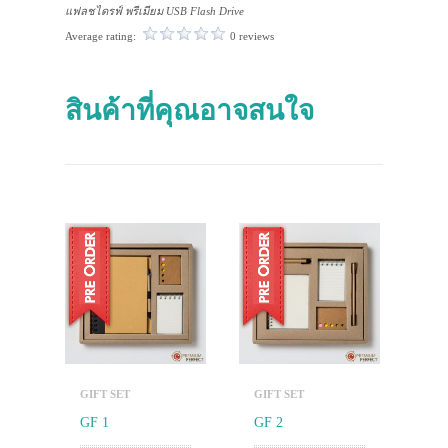
แฟลชไดรฟ์ พรีเมียม USB Flash Drive
Average rating:
0 reviews
สินค้าที่คุณอาจสนใจ
GIFT SET
GIFT SET
GF 1
GF 2