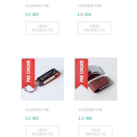
LEATHER USB
LEATHER USB
LU 003
LU 004
VIEW
VIEW
PRODUCTS
PRODUCTS
LEATHER USB
LEATHER USB
LU 005
LU 006
VIEW
VIEW
PRODUCTS
PRODUCTS