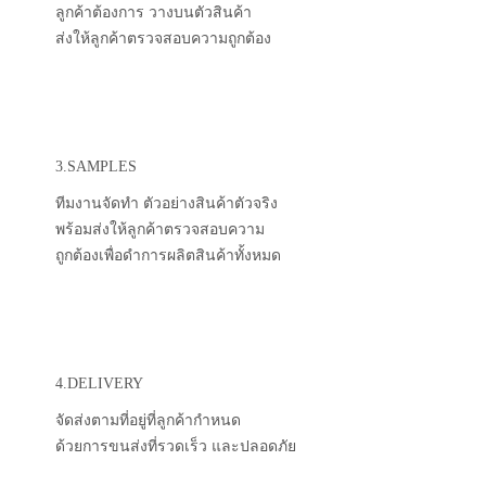
ลูกค้าต้องการ วางบนตัวสินค้า
ส่งให้ลูกค้าตรวจสอบความถูกต้อง
3.SAMPLES
ทีมงานจัดทำ ตัวอย่างสินค้าตัวจริง
พร้อมส่งให้ลูกค้าตรวจสอบความ
ถูกต้องเพื่อดำการผลิตสินค้าทั้งหมด
4.DELIVERY
จัดส่งตามที่อยู่ที่ลูกค้ากำหนด
ด้วยการขนส่งที่รวดเร็ว และปลอดภัย