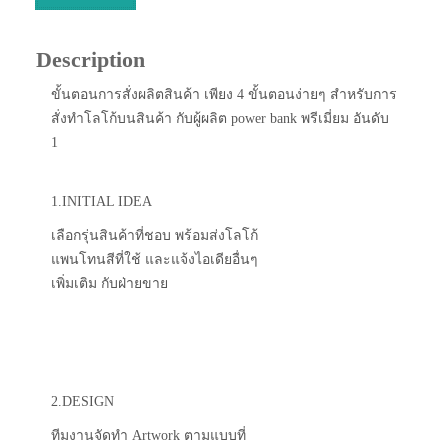
Description
ขั้นตอนการสั่งผลิตสินค้า เพียง 4 ขั้นตอนง่ายๆ สำหรับการ
สั่งทำโลโก้บนสินค้า กับผู้ผลิต power bank พรีเมี่ยม อันดับ
1
1.INITIAL IDEA
เลือกรุ่นสินค้าที่ชอบ พร้อมส่งโลโก้
แพนโทนสีที่ใช้ และแจ้งไอเดียอื่นๆ
เพิ่มเติม กับฝ่ายขาย
2.DESIGN
ทีมงานจัดทำ Artwork ตามแบบที่