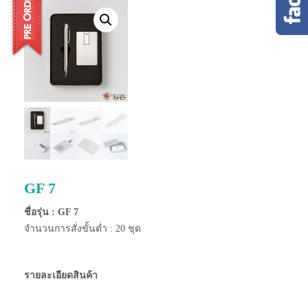
GF 7
ชื่อรุ่น :
GF 7
จำนวนการสั่งขั้นต่ำ : 20 ชุด
รายละเอียดสินค้า