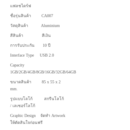
แฟลชไดร์ฟ
ชื่อรุ่นสินค้า CA007
วัสดุสินค้า Aluminium
สีสินค้า สีเงิน
การรับประกัน 10 ปี
Interface Type USB 2.0
Capacity
1GB/2GB/4GB/8GB/16GB/32GB/64GB
ขนาดสินค้า 85 x 55 x 2
mm.
รูปแบบโลโก้ สกรีนโลโก้
/ เลเซอร์โลโก้
Graphic Design จัดทำ Artwork
ให้ตัดสินใจก่อนฟรี