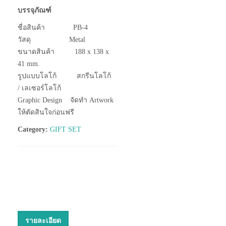
บรรจุภัณฑ์
ชื่อสินค้า PB-4
วัสดุ Metal
ขนาดสินค้า 188 x 138 x
41 mm.
รูปแบบโลโก้ สกรีนโลโก้
/ เลเซอร์โลโก้
Graphic Design จัดทำ Artwork
ให้ตัดสินใจก่อนฟรี
Category:
GIFT SET
รายละเอียด