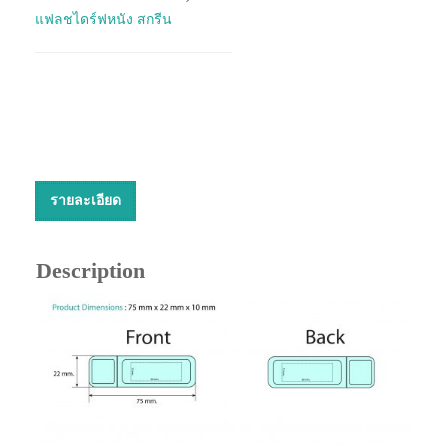
แฟลชไดร์ฟหนัง สกรีน
รายละเอียด
Description