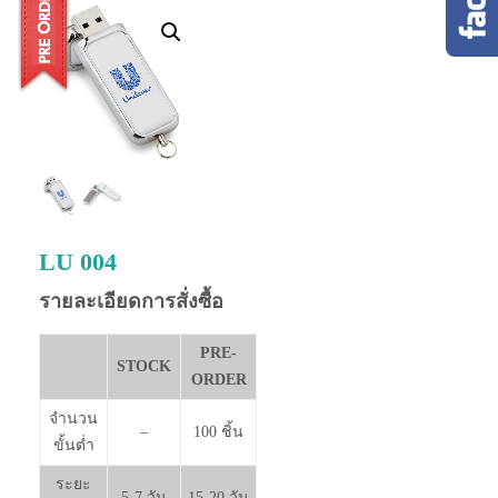
LU 004
รายละเอียดการสั่งซื้อ
PRE-
STOCK
ORDER
จำนวน
–
100 ชิ้น
ขั้นต่ำ
ระยะ
5-7 วัน
15-20 วัน