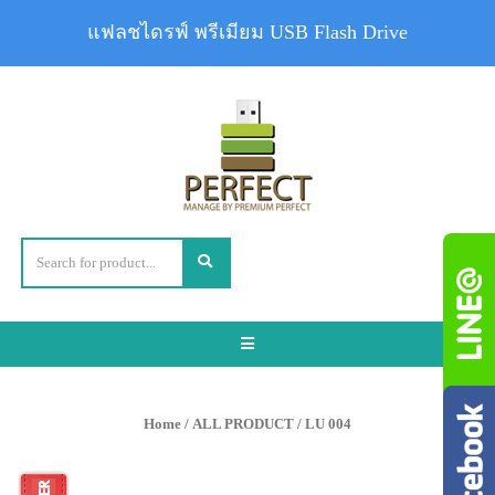
แฟลชไดรฟ์ พรีเมียม USB Flash Drive
Toggle
navigation
Home
/
ALL PRODUCT
/ LU 004