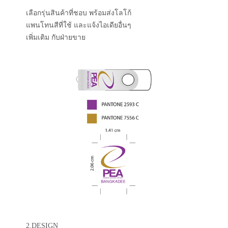
เลือกรุ่นสินค้าที่ชอบ พร้อมส่งโลโก้
แพนโทนสีที่ใช้ และแจ้งไอเดียอื่นๆ
เพิ่มเติม กับฝ่ายขาย
2.DESIGN