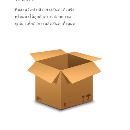
ทีมงานจัดทำ ตัวอย่างสินค้าตัวจริง
พร้อมส่งให้ลูกค้าตรวจสอบความ
ถูกต้องเพื่อดำการผลิตสินค้าทั้งหมด