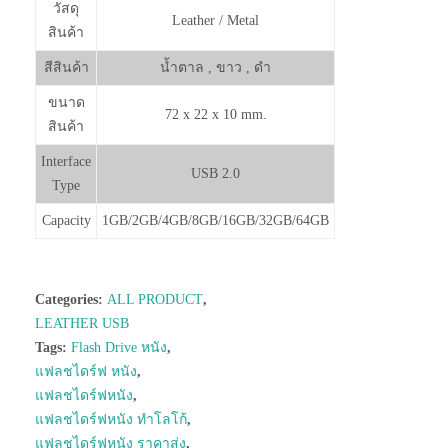
วัสดุ
Leather / Metal
สินค้า
สีสินค้า
น้ำตาล , ขาว , ดำ
ขนาด
72 x 22 x 10 mm.
สินค้า
Interface
USB 2.0
Type
Capacity
1GB/2GB/4GB/8GB/16GB/32GB/64GB
Categories:
ALL PRODUCT
,
LEATHER USB
Tags:
Flash Drive หนัง
,
แฟลชไดร์ฟ หนัง
,
แฟลชไดร์ฟหนัง
,
แฟลชไดร์ฟหนัง ทำโลโก้
,
แฟลชไดร์ฟหนัง ราคาส่ง
,