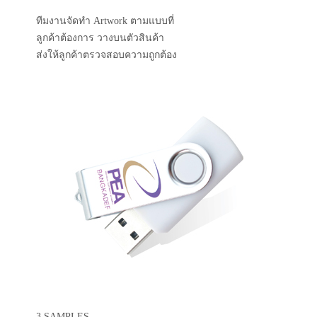
ทีมงานจัดทำ Artwork ตามแบบที่
ลูกค้าต้องการ วางบนตัวสินค้า
ส่งให้ลูกค้าตรวจสอบความถูกต้อง
3.SAMPLES