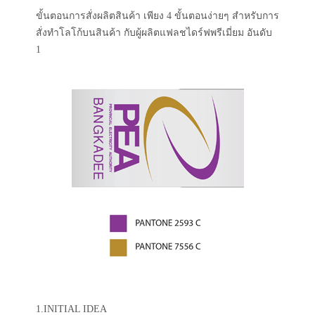
ขั้นตอนการสั่งผลิตสินค้า เพียง 4 ขั้นตอนง่ายๆ สำหรับการ
สั่งทำโลโก้บนสินค้า กับผู้ผลิตแฟลชไดร์ฟพรีเมี่ยม อันดับ
1
1.INITIAL IDEA