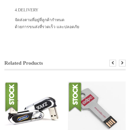
4.DELIVERY
จัดส่งตามที่อยู่ที่ลูกค้ากำหนด
ด้วยการขนส่งที่รวดเร็ว และปลอดภัย
Related Products