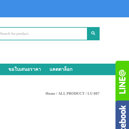
ขอใบเสนอราคา
แคตตาล็อก
Home
/
ALL PRODUCT
/ LU 007