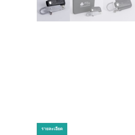
รายละเอียด