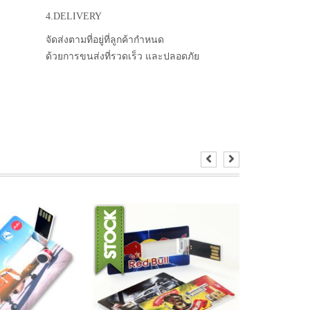
4.DELIVERY
จัดส่งตามที่อยู่ที่ลูกค้ากำหนด
ด้วยการขนส่งที่รวดเร็ว และปลอดภัย