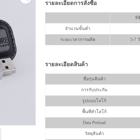
รายละเอียดการสั่งซื้อ
S
จำนวนขั้นต่ำ
ระยะเวลาการผลิต
5-7 
รายละเอียดสินค้า
ชื่อรุ่นสินค้า
การรับประกัน
รูปแบบโลโก้
พื้นที่ทำโลโก้
Data Preload
วัสดุสินค้า