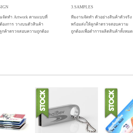
SIGN
3.SAMPLES
นจัดทำ Artwork ตามแบบที่
ทีมงานจัดทำ ตัวอย่างสินค้าตัวจริง
าต้องการ วางบนตัวสินค้า
พร้อมส่งให้ลูกค้าตรวจสอบความ
้ลูกค้าตรวจสอบความถูกต้อง
ถูกต้องเพื่อดำการผลิตสินค้าทั้งหมด