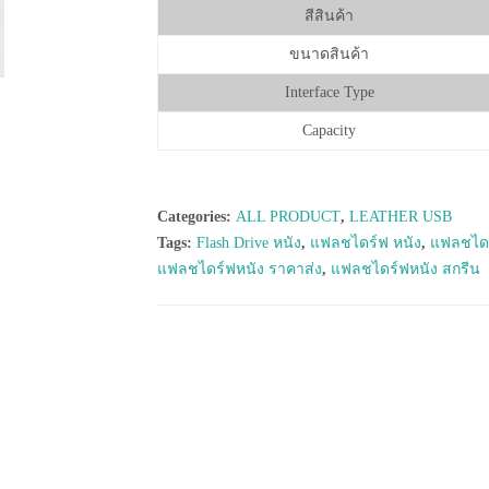
สีสินค้า
ขนาดสินค้า
Interface Type
Capacity
Categories:
ALL PRODUCT
,
LEATHER USB
Tags:
Flash Drive หนัง
,
แฟลชไดร์ฟ หนัง
,
แฟลชไดร
แฟลชไดร์ฟหนัง ราคาส่ง
,
แฟลชไดร์ฟหนัง สกรีน