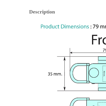
Description