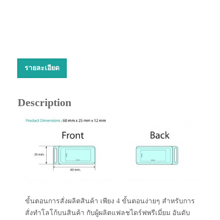
รายละเอียด
Description
ขั้นตอนการสั่งผลิตสินค้า เพียง 4 ขั้นตอนง่ายๆ สำหรับการ
สั่งทำโลโก้บนสินค้า กับผู้ผลิตแฟลชไดร์ฟพรีเมี่ยม อันดับ