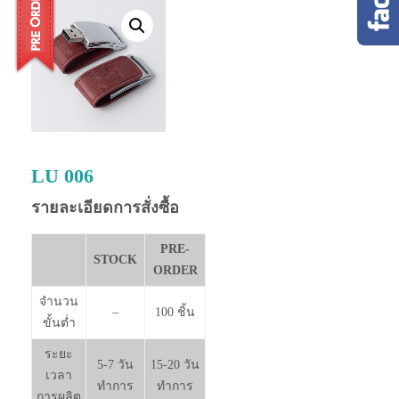
LU 006
รายละเอียดการสั่งซื้อ
PRE-
STOCK
ORDER
จำนวน
–
100 ชิ้น
ขั้นต่ำ
ระยะ
5-7 วัน
15-20 วัน
เวลา
ทำการ
ทำการ
การผลิต