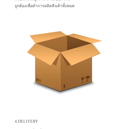
ถูกต้องเพื่อดำการผลิตสินค้าทั้งหมด
4.DELIVERY