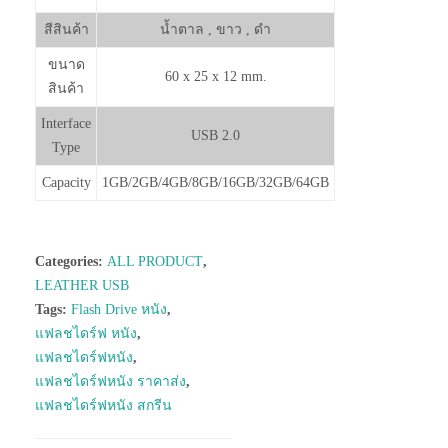
สีสินค้า
น้ำตาล , ขาว , ดำ
ขนาด
60 x 25 x 12 mm.
สินค้า
Interface
USB 2.0
Type
Capacity
1GB/2GB/4GB/8GB/16GB/32GB/64GB
Categories:
ALL PRODUCT
,
LEATHER USB
Tags:
Flash Drive หนัง
,
แฟลชไดร์ฟ หนัง
,
แฟลชไดร์ฟหนัง
,
แฟลชไดร์ฟหนัง ราคาส่ง
,
แฟลชไดร์ฟหนัง สกรีน