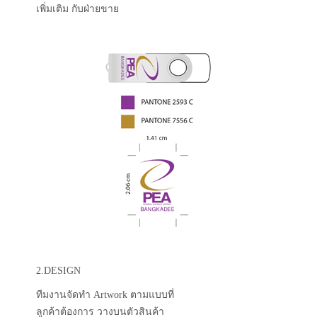
เพิ่มเติม กับฝ่ายขาย
2.DESIGN
ทีมงานจัดทำ Artwork ตามแบบที่
ลูกค้าต้องการ วางบนตัวสินค้า