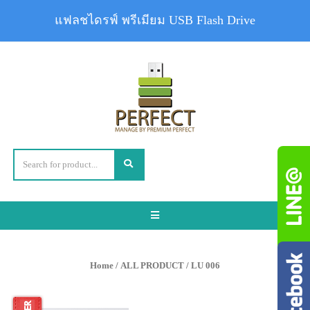
แฟลชไดรฟ์ พรีเมียม USB Flash Drive
Toggle
navigation
Home
/
ALL PRODUCT
/ LU 006