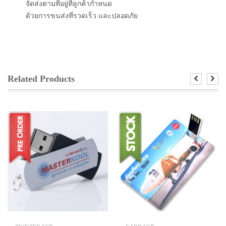
จัดส่งตามที่อยู่ที่ลูกค้ากำหนด
ด้วยการขนส่งที่รวดเร็ว และปลอดภัย
Related Products