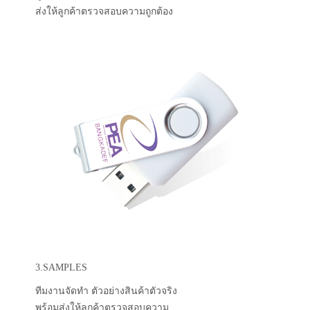
ส่งให้ลูกค้าตรวจสอบความถูกต้อง
3.SAMPLES
ทีมงานจัดทำ ตัวอย่างสินค้าตัวจริง
พร้อมส่งให้ลูกค้าตรวจสอบความ