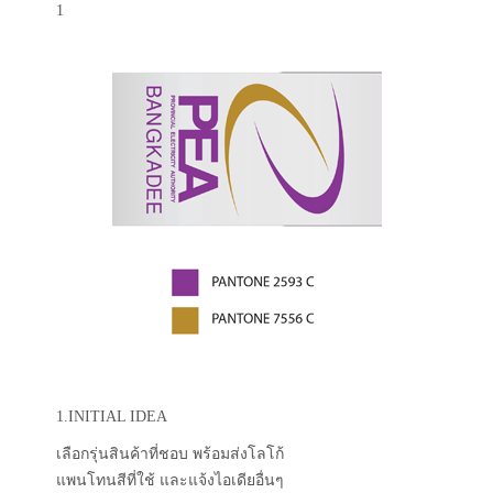
1
1.INITIAL IDEA
เลือกรุ่นสินค้าที่ชอบ พร้อมส่งโลโก้
แพนโทนสีที่ใช้ และแจ้งไอเดียอื่นๆ