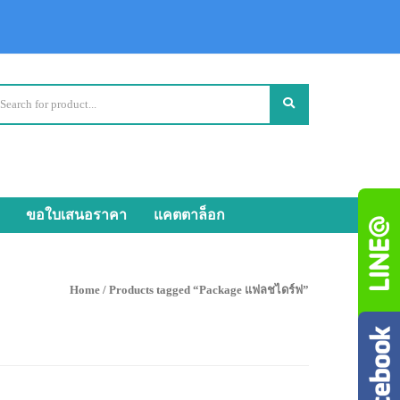
ขอใบเสนอราคา
แคตตาล็อก
Home
/ Products tagged “Package แฟลชไดร์ฟ”