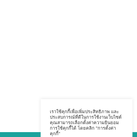
เราใช้คุกกี้เพื่อเพิ่มประสิทธิภาพ และ
ประสบการณ์ที่ดีในการใช้งานเว็บไซต์
คุณสามารถเลือกตั้งค่าความยินยอม
การใช้คุกกี้ได้ โดยคลิก "การตั้งค่า
คุกกี้"