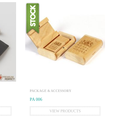
PACKAGE & ACCESSORY
PA 006
VIEW PRODUCTS