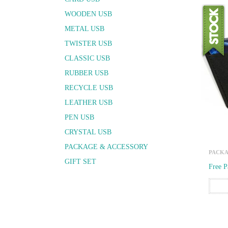
WOODEN USB
METAL USB
TWISTER USB
CLASSIC USB
RUBBER USB
RECYCLE USB
LEATHER USB
PEN USB
CRYSTAL USB
PACKAGE & ACCESSORY
PACKA
GIFT SET
Free 