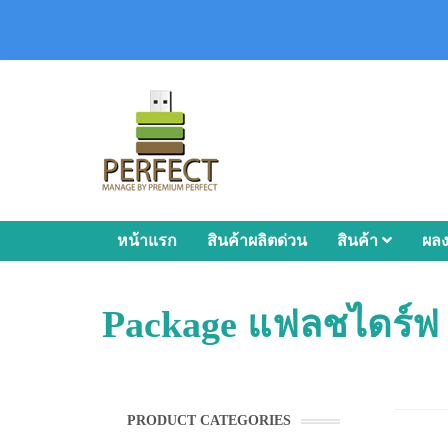
หน้าแรก
สินค้าผลิตด่วน
สินค้า
ผล
Package แฟลชไดร์ฟ
PRODUCT CATEGORIES