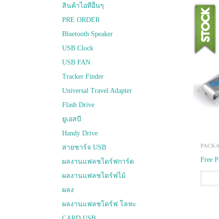
สินค้าไอทีอื่นๆ
PRE ORDER
Bluetooth Speaker
USB Clock
USB FAN
Tracker Finder
Universal Travel Adapter
Flash Drive
ยูเอสบี
Handy Drive
PACKA
สายชาร์จ USB
Free P
ผลงานแฟลชไดร์ฟการ์ด
ผลงานแฟลชไดร์ฟไม้
ผลง
ผลงานแฟลชไดร์ฟ โลหะ
CARD USB