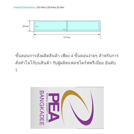
ขั้นตอนการสั่งผลิตสินค้า เพียง 4 ขั้นตอนง่ายๆ สำหรับการ
สั่งทำโลโก้บนสินค้า กับผู้ผลิตแฟลชไดร์ฟพรีเมี่ยม อันดับ
1