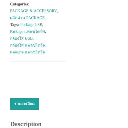
Categories:
PACKAGE & ACCESSORY
,
ผลิตด่วน PACKAGE
Tags:
Package USB
,
Package แฟลชไดร์ฟ
,
กล่องใส่ USB
,
กล่องใส่ แฟลชไดร์ฟ
,
แพคเกจ แฟลชไดร์ฟ
รายละเอียด
Description