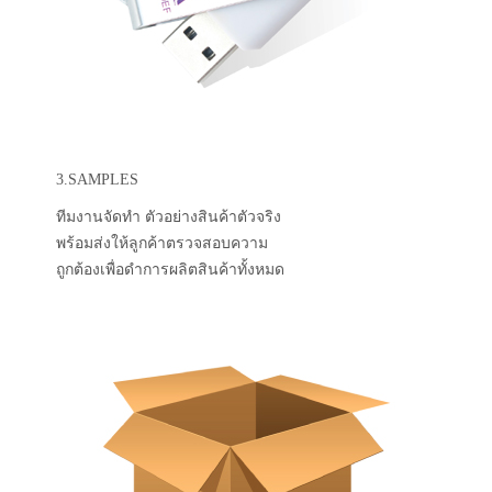
3.SAMPLES
ทีมงานจัดทำ ตัวอย่างสินค้าตัวจริง
พร้อมส่งให้ลูกค้าตรวจสอบความ
ถูกต้องเพื่อดำการผลิตสินค้าทั้งหมด