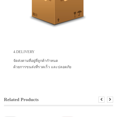
4.DELIVERY
จัดส่งตามที่อยู่ที่ลูกค้ากำหนด
ด้วยการขนส่งที่รวดเร็ว และปลอดภัย
Related Products