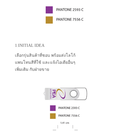
1.INITIAL IDEA
เลือกรุ่นสินค้าที่ชอบ พร้อมส่งโลโก้
แพนโทนสีที่ใช้ และแจ้งไอเดียอื่นๆ
เพิ่มเติม กับฝ่ายขาย