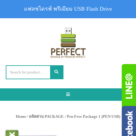
แฟลชไดรฟ์ พรีเมียม USB Flash Drive
Toggle
navigation
Home
/
ผลิตด่วน PACKAGE
/ Pen Free Package 1 (PEN USB)