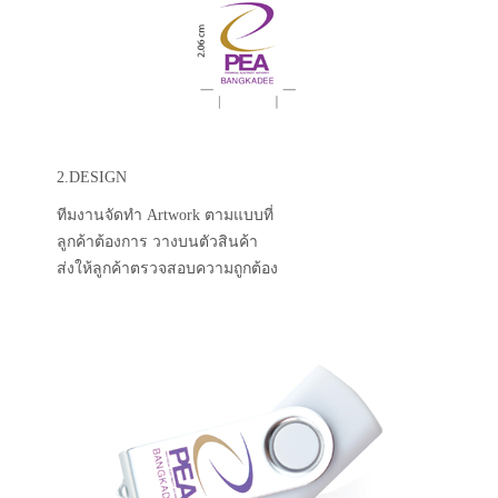
2.DESIGN
ทีมงานจัดทำ Artwork ตามแบบที่
ลูกค้าต้องการ วางบนตัวสินค้า
ส่งให้ลูกค้าตรวจสอบความถูกต้อง