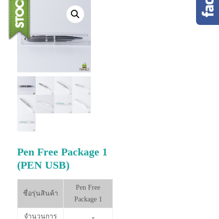
Pen Free Package 1
(PEN USB)
Pen Free
ชื่อรุ่นสินค้า
Package 1
จำนวนการ