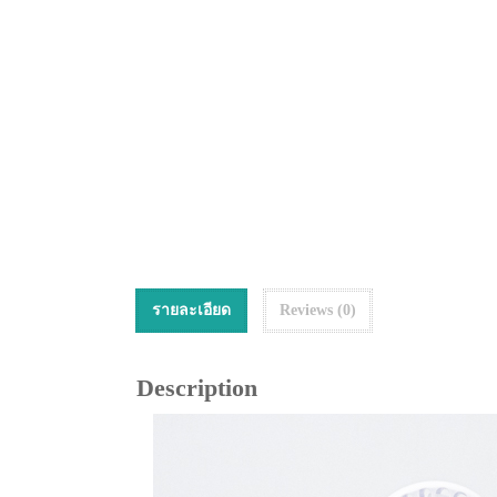
รายละเอียด
Reviews (0)
Description