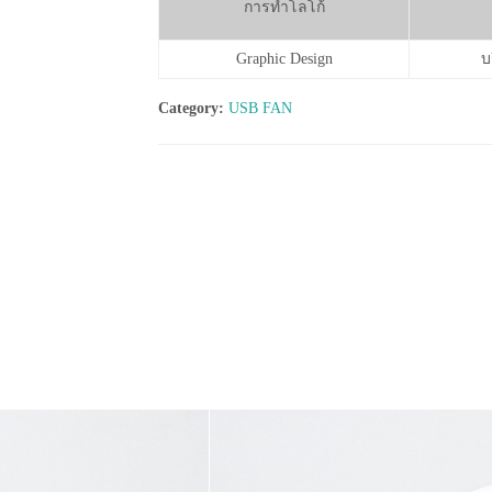
การทำโลโก้
Graphic Design
บ
Category:
USB FAN