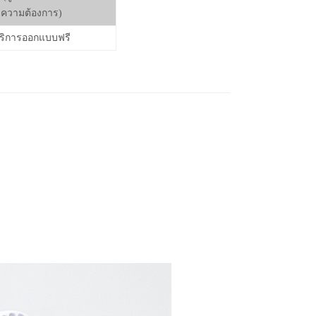
ความต้องการ)
ริการออกแบบฟรี