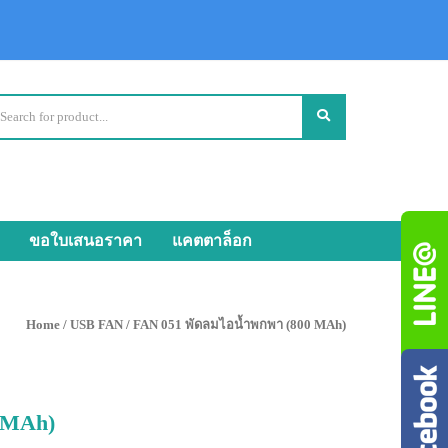
ขอใบเสนอราคา
แคตตาล็อก
Home
/
USB FAN
/ FAN 051 พัดลมไอน้ำพกพา (800 MAh)
 MAh)