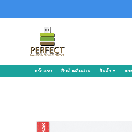
หน้าแรก
สินค้าผลิตด่วน
สินค้า
ผล