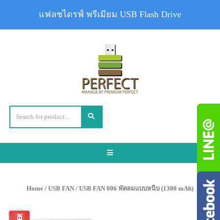
แฟลชไดรฟ์ พรีเมียม USB Flash Drive
Toggle
navigation
Home
/
USB FAN
/ USB FAN 006 พัดลมแบบหนีบ (1300 mAh)