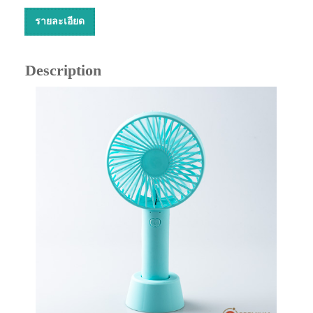
รายละเอียด
Description