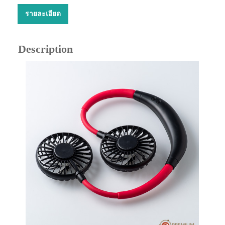
รายละเอียด
Description