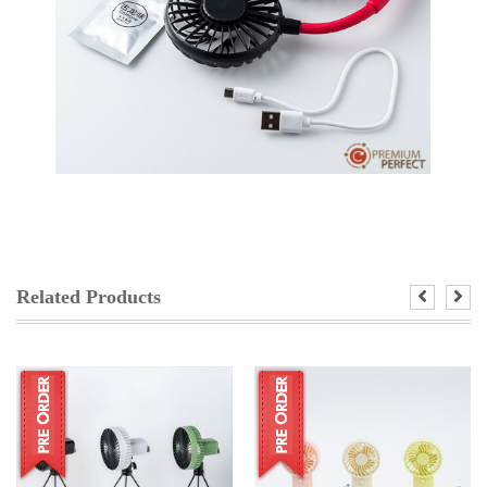
Related Products