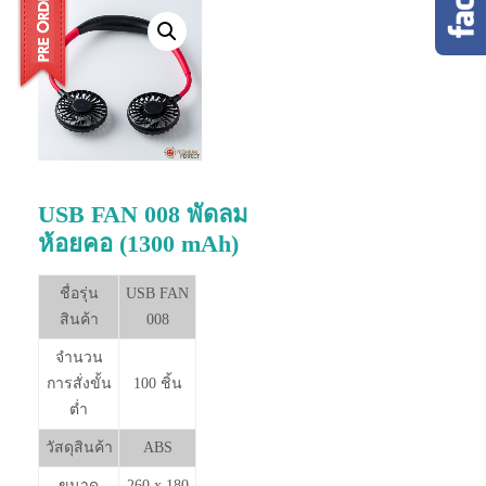
USB FAN 008 พัดลม
ห้อยคอ (1300 mAh)
ชื่อรุ่น
USB FAN
สินค้า
008
จำนวน
การสั่งขั้น
100 ชิ้น
ต่ำ
วัสดุสินค้า
ABS
ขนาด
260 x 180