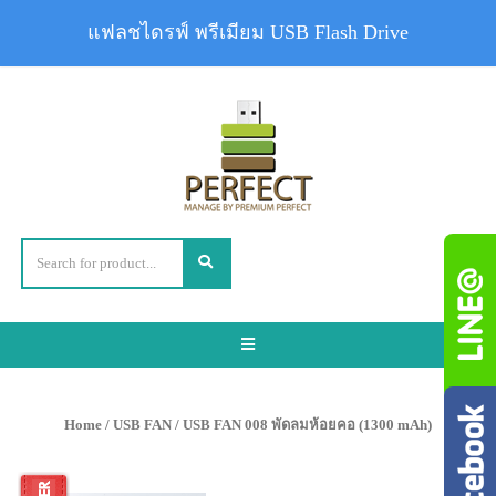
แฟลชไดรฟ์ พรีเมียม USB Flash Drive
Toggle
navigation
Home
/
USB FAN
/ USB FAN 008 พัดลมห้อยคอ (1300 mAh)