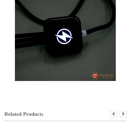
Related Products