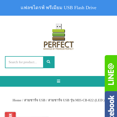
แฟลชไดรฟ์ พรีเมียม USB Flash Drive
Toggle
navigation
Home
/
สายชาร์จ USB
/ สายชาร์จ USB รุ่น MIS-CB-022 (LED )