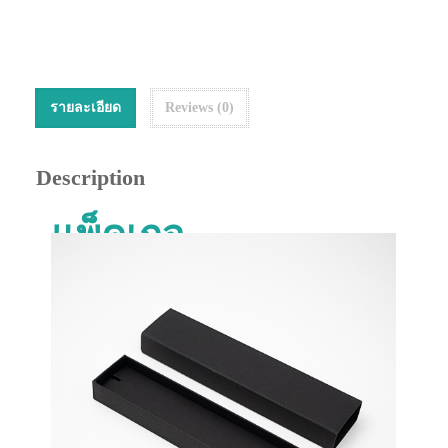
รายละเอียด
Reviews (0)
Description
แพ็คเกจ