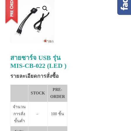
สายชาร์จ USB รุ่น
MIS-CB-022 (LED )
รายละเอียดการสั่งซื้อ
PRE-
STOCK
ORDER
จำนวน
การสั่ง
–
100 ชิ้น
ขั้นต่ำ