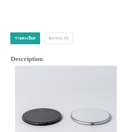
รายละเอียด
Reviews (0)
Description