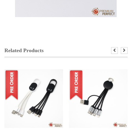
Related Products