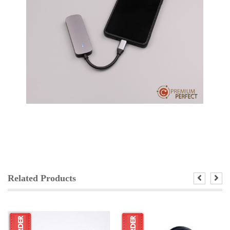
Related Products