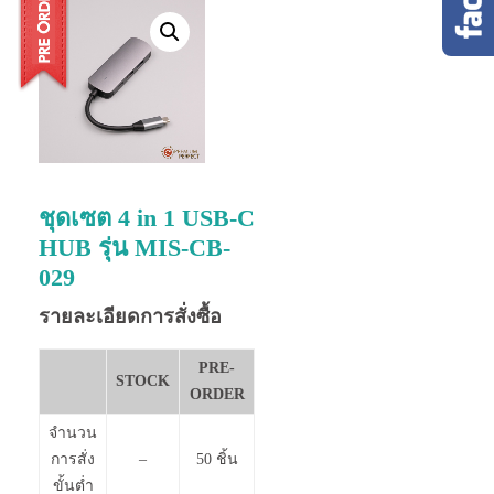
ชุดเซต 4 in 1 USB-C
HUB รุ่น MIS-CB-
029
รายละเอียดการสั่งซื้อ
PRE-
STOCK
ORDER
จำนวน
การสั่ง
–
50 ชิ้น
ขั้นต่ำ