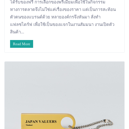
ได้รับของฟรี การเลือกของพรีเมียมเพื่อใช้ในกิจกรรม
ทางการตลาดจึงไม่ใช่แค่เรื่องของราคา แต่เป็นการสะท้อน
ตัวตนของแบรนด์ด้วย หลายองค์กรจึงหันมา สั่งทำ
แฟลชไดร์ฟ เพื่อใช้เป็นของแจกในงานสัมมนา งานเปิดตัว
สินค้า...
Read More