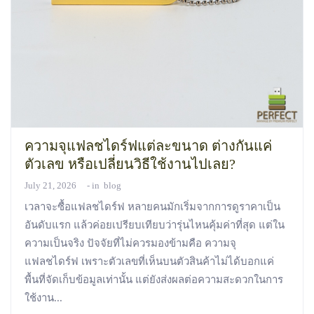
ความจุแฟลชไดร์ฟแต่ละขนาด ต่างกันแค่
ตัวเลข หรือเปลี่ยนวิธีใช้งานไปเลย?
July 21, 2026
in
blog
เวลาจะซื้อแฟลชไดร์ฟ หลายคนมักเริ่มจากการดูราคาเป็น
อันดับแรก แล้วค่อยเปรียบเทียบว่ารุ่นไหนคุ้มค่าที่สุด แต่ใน
ความเป็นจริง ปัจจัยที่ไม่ควรมองข้ามคือ ความจุ
แฟลชไดร์ฟ เพราะตัวเลขที่เห็นบนตัวสินค้าไม่ได้บอกแค่
พื้นที่จัดเก็บข้อมูลเท่านั้น แต่ยังส่งผลต่อความสะดวกในการ
ใช้งาน...