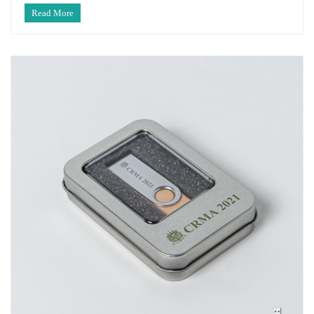
Read More