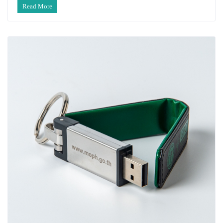
Read More