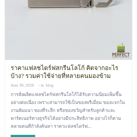
ราคาแฟลชไดร์ฟสกรีนโลโก้ คิดจากอะไร
บ้าง? รวมค่าใช้จ่ายที่หลายคนมองข้าม
June 30, 2026
in
blog
การสั่งผลิตแฟลชไดร์ฟสกรีนโลโก้ได้รับความนิยมเพิ่มขึ้น
อย่างต่อเนื่อง เพราะสามารถใช้เป็นของพรีเมี่ยม ของแจกใน
งานสัมมนา ของที่ระลึก หรือของขวัญสำหรับลูกค้าและ
พาร์ตเนอร์ทางธุรกิจได้อย่างมีประสิทธิภาพ อย่างไรก็ตาม
หลายคนที่กำลังค้นหา ราคาแฟลชไดร์ฟ...