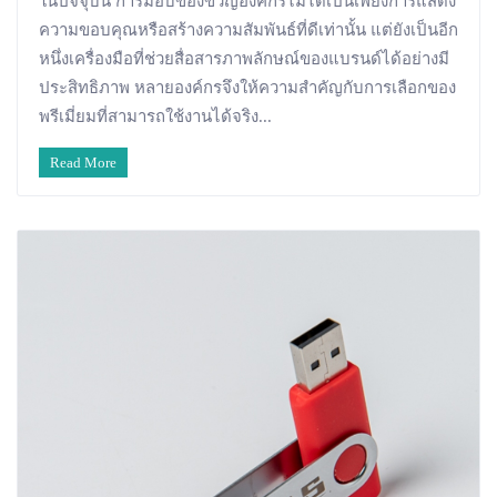
ในปัจจุบัน การมอบของขวัญองค์กรไม่ได้เป็นเพียงการแสดง
ความขอบคุณหรือสร้างความสัมพันธ์ที่ดีเท่านั้น แต่ยังเป็นอีก
หนึ่งเครื่องมือที่ช่วยสื่อสารภาพลักษณ์ของแบรนด์ได้อย่างมี
ประสิทธิภาพ หลายองค์กรจึงให้ความสำคัญกับการเลือกของ
พรีเมี่ยมที่สามารถใช้งานได้จริง...
Read More