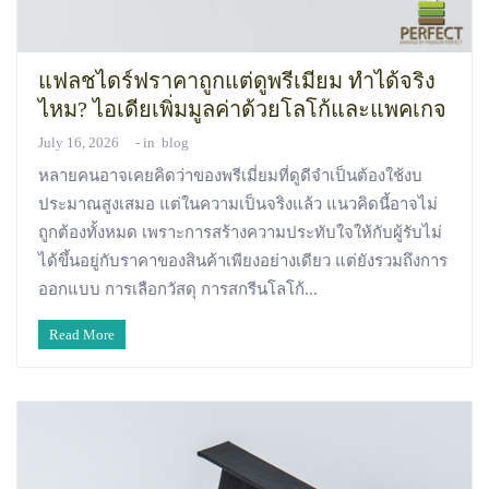
แฟลชไดร์ฟราคาถูกแต่ดูพรีเมียม ทำได้จริง
ไหม? ไอเดียเพิ่มมูลค่าด้วยโลโก้และแพคเกจ
July 16, 2026
in
blog
หลายคนอาจเคยคิดว่าของพรีเมี่ยมที่ดูดีจำเป็นต้องใช้งบ
ประมาณสูงเสมอ แต่ในความเป็นจริงแล้ว แนวคิดนี้อาจไม่
ถูกต้องทั้งหมด เพราะการสร้างความประทับใจให้กับผู้รับไม่
ได้ขึ้นอยู่กับราคาของสินค้าเพียงอย่างเดียว แต่ยังรวมถึงการ
ออกแบบ การเลือกวัสดุ การสกรีนโลโก้...
Read More