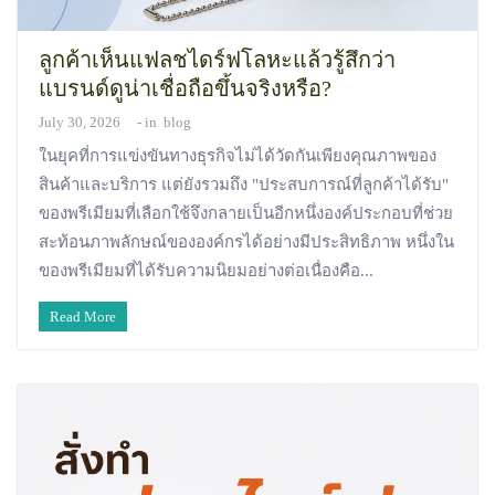
ลูกค้าเห็นแฟลชไดร์ฟโลหะแล้วรู้สึกว่า
แบรนด์ดูน่าเชื่อถือขึ้นจริงหรือ?
July 30, 2026
in
blog
ในยุคที่การแข่งขันทางธุรกิจไม่ได้วัดกันเพียงคุณภาพของ
สินค้าและบริการ แต่ยังรวมถึง "ประสบการณ์ที่ลูกค้าได้รับ"
ของพรีเมียมที่เลือกใช้จึงกลายเป็นอีกหนึ่งองค์ประกอบที่ช่วย
สะท้อนภาพลักษณ์ขององค์กรได้อย่างมีประสิทธิภาพ หนึ่งใน
ของพรีเมียมที่ได้รับความนิยมอย่างต่อเนื่องคือ...
Read More