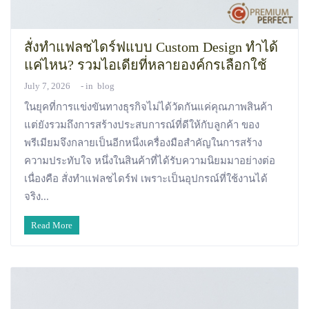
สั่งทำแฟลชไดร์ฟแบบ Custom Design ทำได้
แค่ไหน? รวมไอเดียที่หลายองค์กรเลือกใช้
July 7, 2026
in
blog
ในยุคที่การแข่งขันทางธุรกิจไม่ได้วัดกันแค่คุณภาพสินค้า
แต่ยังรวมถึงการสร้างประสบการณ์ที่ดีให้กับลูกค้า ของ
พรีเมียมจึงกลายเป็นอีกหนึ่งเครื่องมือสำคัญในการสร้าง
ความประทับใจ หนึ่งในสินค้าที่ได้รับความนิยมมาอย่างต่อ
เนื่องคือ สั่งทำแฟลชไดร์ฟ เพราะเป็นอุปกรณ์ที่ใช้งานได้
จริง...
Read More