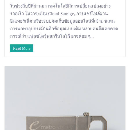
ในช่วงสิบปีที่ผ่านมา เทคโนโลยีมีการเปลี่ยนแปลงอย่าง
รวดเร็ว ไม่ว่าจะเป็น Cloud Storage, การแชร์ไฟล์ผ่าน
อินเทอร์เน็ต หรือระบบจัดเก็บข้อมูลออนไลน์ที่เข้ามาแทน
การพกพาอุปกรณ์บันทึกข้อมูลแบบเดิม หลายคนจึงเคยคาด
การณ์ว่า แฟลชไดร์ฟสกรีนโลโก้ อาจค่อย ๆ...
Read More