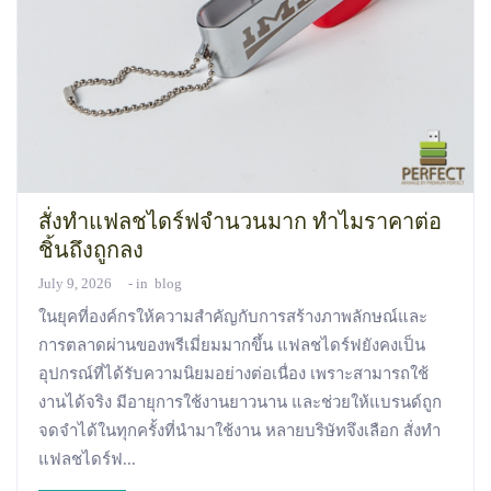
สั่งทำแฟลชไดร์ฟจำนวนมาก ทำไมราคาต่อ
ชิ้นถึงถูกลง
July 9, 2026
in
blog
ในยุคที่องค์กรให้ความสำคัญกับการสร้างภาพลักษณ์และ
การตลาดผ่านของพรีเมี่ยมมากขึ้น แฟลชไดร์ฟยังคงเป็น
อุปกรณ์ที่ได้รับความนิยมอย่างต่อเนื่อง เพราะสามารถใช้
งานได้จริง มีอายุการใช้งานยาวนาน และช่วยให้แบรนด์ถูก
จดจำได้ในทุกครั้งที่นำมาใช้งาน หลายบริษัทจึงเลือก สั่งทำ
แฟลชไดร์ฟ...