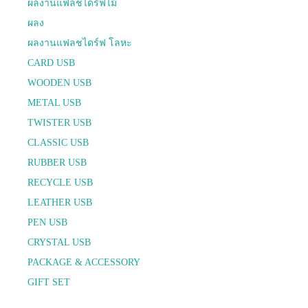
ผลงานแฟลชไดร์ฟไม้
ผลง
ผลงานแฟลชไดร์ฟ โลหะ
CARD USB
WOODEN USB
METAL USB
TWISTER USB
CLASSIC USB
RUBBER USB
RECYCLE USB
LEATHER USB
PEN USB
CRYSTAL USB
PACKAGE & ACCESSORY
GIFT SET