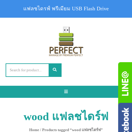
แฟลชไดรฟ์ พรีเมียม USB Flash Drive
Toggle
navigation
wood แฟลชไดร์ฟ
Home
/ Products tagged “wood แฟลชไดร์ฟ”