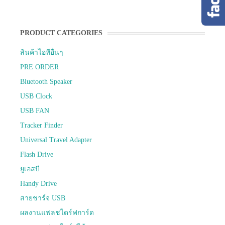
PRODUCT CATEGORIES
สินค้าไอทีอื่นๆ
PRE ORDER
Bluetooth Speaker
USB Clock
USB FAN
Tracker Finder
Universal Travel Adapter
Flash Drive
ยูเอสบี
Handy Drive
สายชาร์จ USB
ผลงานแฟลชไดร์ฟการ์ด