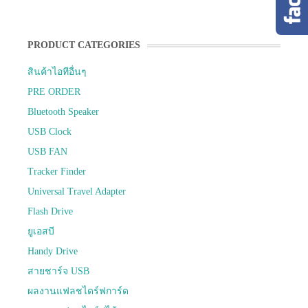
PRODUCT CATEGORIES
สินค้าไอทีอื่นๆ
PRE ORDER
Bluetooth Speaker
USB Clock
USB FAN
Tracker Finder
Universal Travel Adapter
Flash Drive
ยูเอสบี
Handy Drive
สายชาร์จ USB
ผลงานแฟลชไดร์ฟการ์ด