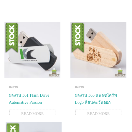
ผลงาน
ผลงาน
ผลงาน 361 Flash Drive
ผลงาน 365 แฟลชไดร์ฟ
Automative Passion
Logo สีสันตะวันออก
READ MORE
READ MORE