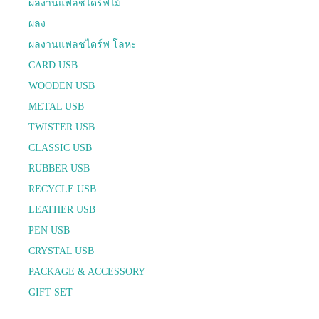
ผลงานแฟลชไดร์ฟไม้
ผลง
ผลงานแฟลชไดร์ฟ โลหะ
CARD USB
WOODEN USB
METAL USB
TWISTER USB
CLASSIC USB
RUBBER USB
RECYCLE USB
LEATHER USB
PEN USB
CRYSTAL USB
PACKAGE & ACCESSORY
GIFT SET