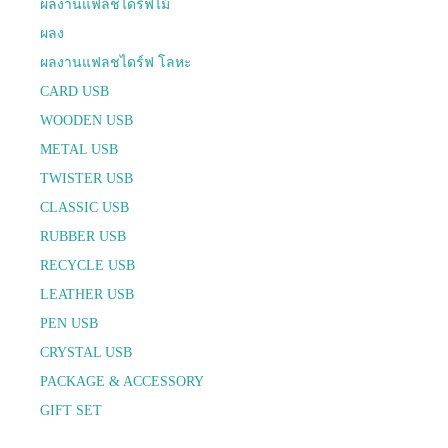
ผลงานแฟลชไดร์ฟไม้
ผลง
ผลงานแฟลชไดร์ฟ โลหะ
CARD USB
WOODEN USB
METAL USB
TWISTER USB
CLASSIC USB
RUBBER USB
RECYCLE USB
LEATHER USB
PEN USB
CRYSTAL USB
PACKAGE & ACCESSORY
GIFT SET