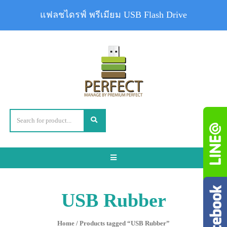
แฟลชไดรฟ์ พรีเมียม USB Flash Drive
Toggle
navigation
USB Rubber
Home
/ Products tagged “USB Rubber”