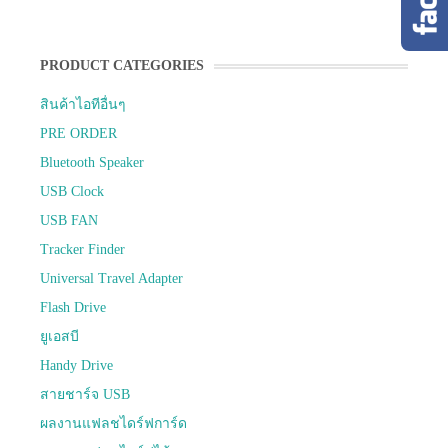
PRODUCT CATEGORIES
สินค้าไอทีอื่นๆ
PRE ORDER
Bluetooth Speaker
USB Clock
USB FAN
Tracker Finder
Universal Travel Adapter
Flash Drive
ยูเอสบี
Handy Drive
สายชาร์จ USB
ผลงานแฟลชไดร์ฟการ์ด