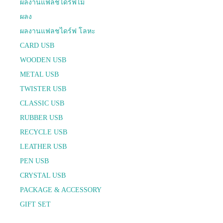
ผลงานแฟลชไดร์ฟไม้
ผลง
ผลงานแฟลชไดร์ฟ โลหะ
CARD USB
WOODEN USB
METAL USB
TWISTER USB
CLASSIC USB
RUBBER USB
RECYCLE USB
LEATHER USB
PEN USB
CRYSTAL USB
PACKAGE & ACCESSORY
GIFT SET