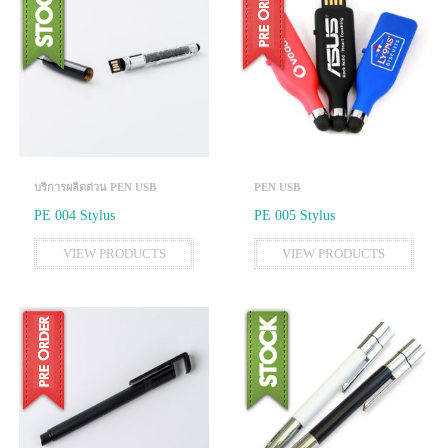
บริการผลิตด่วน PEN USB
PEN USB
PE 004 Stylus
PE 005 Stylus
VIEW PRODUCTS
VIEW PRODUCTS