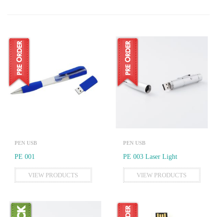
PEN USB
PEN USB
PE 001
PE 003 Laser Light
VIEW PRODUCTS
VIEW PRODUCTS