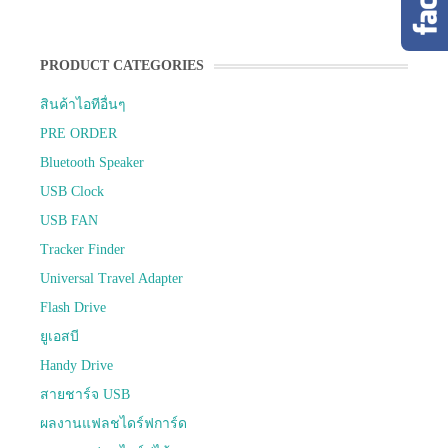
PRODUCT CATEGORIES
สินค้าไอทีอื่นๆ
PRE ORDER
Bluetooth Speaker
USB Clock
USB FAN
Tracker Finder
Universal Travel Adapter
Flash Drive
ยูเอสบี
Handy Drive
สายชาร์จ USB
ผลงานแฟลชไดร์ฟการ์ด