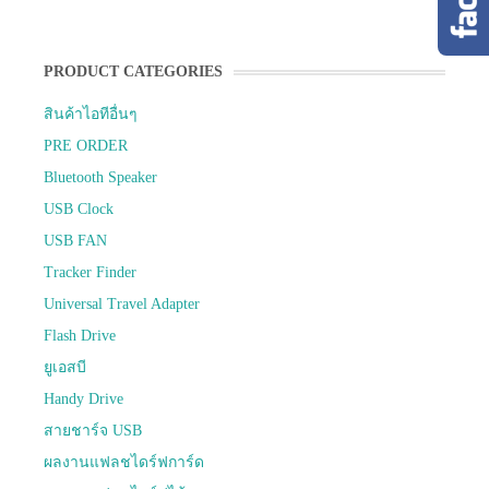
PRODUCT CATEGORIES
สินค้าไอทีอื่นๆ
PRE ORDER
Bluetooth Speaker
USB Clock
USB FAN
Tracker Finder
Universal Travel Adapter
Flash Drive
ยูเอสบี
Handy Drive
สายชาร์จ USB
ผลงานแฟลชไดร์ฟการ์ด