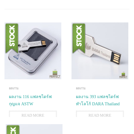
ผลงาน
ผลงาน
ผลงาน 116 แฟลชไดร์ฟ
ผลงาน 393 แฟลชไดร์ฟ
กุญแจ ASTW
ทำโลโก้ DARA Thailand
READ MORE
READ MORE