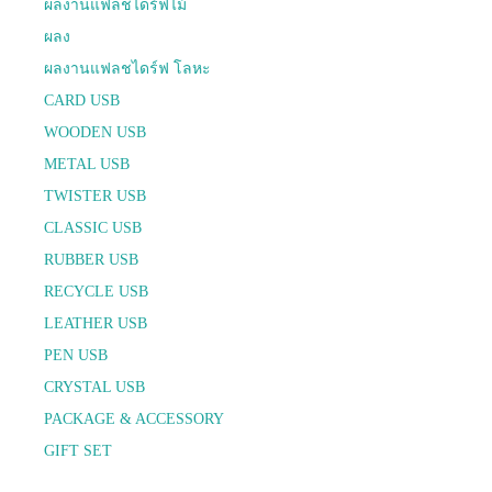
ผลงานแฟลชไดร์ฟไม้
ผลง
ผลงานแฟลชไดร์ฟ โลหะ
CARD USB
WOODEN USB
METAL USB
TWISTER USB
CLASSIC USB
RUBBER USB
RECYCLE USB
LEATHER USB
PEN USB
CRYSTAL USB
PACKAGE & ACCESSORY
GIFT SET