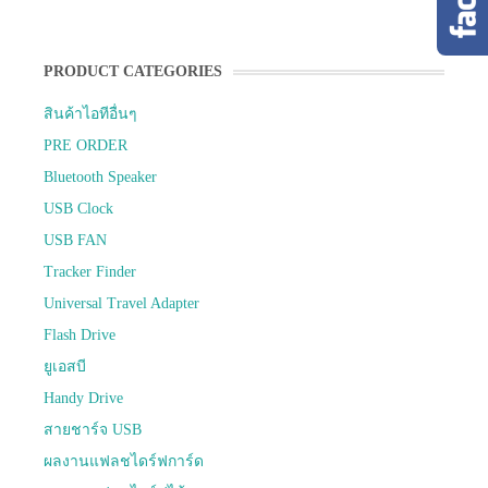
PRODUCT CATEGORIES
สินค้าไอทีอื่นๆ
PRE ORDER
Bluetooth Speaker
USB Clock
USB FAN
Tracker Finder
Universal Travel Adapter
Flash Drive
ยูเอสบี
Handy Drive
สายชาร์จ USB
ผลงานแฟลชไดร์ฟการ์ด