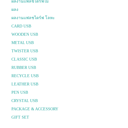
ผลงานแฟลชไดร์ฟไม้
ผลง
ผลงานแฟลชไดร์ฟ โลหะ
CARD USB
WOODEN USB
METAL USB
TWISTER USB
CLASSIC USB
RUBBER USB
RECYCLE USB
LEATHER USB
PEN USB
CRYSTAL USB
PACKAGE & ACCESSORY
GIFT SET