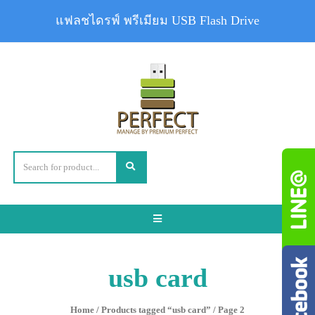
แฟลชไดรฟ์ พรีเมียม USB Flash Drive
Toggle
navigation
usb card
Home
/
Products tagged “usb card”
/ Page 2