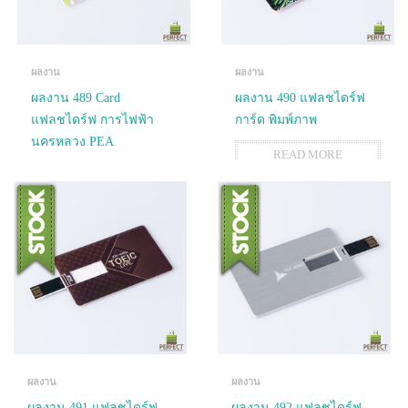
ผลงาน
ผลงาน
ผลงาน 489 Card
ผลงาน 490 แฟลชไดร์ฟ
แฟลชไดร์ฟ การไฟฟ้า
การ์ด พิมพ์ภาพ
นครหลวง PEA
READ MORE
READ MORE
ผลงาน
ผลงาน
ผลงาน 491 แฟลชไดร์ฟ
ผลงาน 492 แฟลชไดร์ฟ