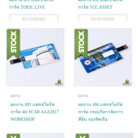
การ์ด TOEIC LIVE
การ์ด TCC ASSET
READ MORE
READ MORE
ผลงาน
ผลงาน
ผลงาน 493 แฟลชไดร์ฟ
ผลงาน 494 แฟลชไดร์ฟ
การ์ด 4th SCAR AAA2017
การ์ด กรมบริหารจัดการ
WORKSHOP
ที่ดิน กองทัพเรือ
READ MORE
READ MORE