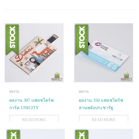
ผลงาน
ผลงาน
ผลงาน 307 แฟลชไดร์ฟ
ผลงาน 350 แฟลชไดร์ฟ
การ์ด UNICITY
สานพลังประชารัฐ
READ MORE
READ MORE