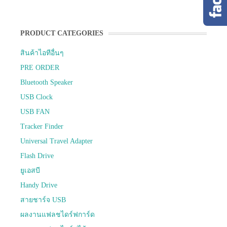
PRODUCT CATEGORIES
สินค้าไอทีอื่นๆ
PRE ORDER
Bluetooth Speaker
USB Clock
USB FAN
Tracker Finder
Universal Travel Adapter
Flash Drive
ยูเอสบี
Handy Drive
สายชาร์จ USB
ผลงานแฟลชไดร์ฟการ์ด