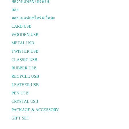
ผลงานแฟลชไดร์ฟไม้
ผลง
ผลงานแฟลชไดร์ฟ โลหะ
CARD USB
WOODEN USB
METAL USB
TWISTER USB
CLASSIC USB
RUBBER USB
RECYCLE USB
LEATHER USB
PEN USB
CRYSTAL USB
PACKAGE & ACCESSORY
GIFT SET