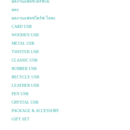
ผลงานแฟลชไดร์ฟไม้
ผลง
ผลงานแฟลชไดร์ฟ โลหะ
CARD USB
WOODEN USB
METAL USB
TWISTER USB
CLASSIC USB
RUBBER USB
RECYCLE USB
LEATHER USB
PEN USB
CRYSTAL USB
PACKAGE & ACCESSORY
GIFT SET