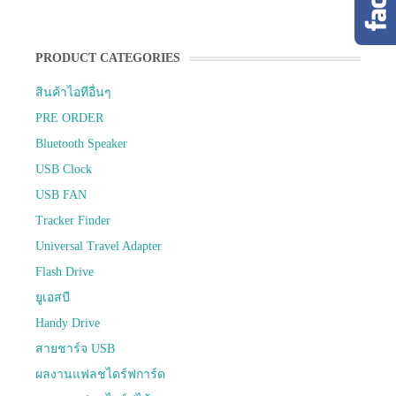
PRODUCT CATEGORIES
สินค้าไอทีอื่นๆ
PRE ORDER
Bluetooth Speaker
USB Clock
USB FAN
Tracker Finder
Universal Travel Adapter
Flash Drive
ยูเอสบี
Handy Drive
สายชาร์จ USB
ผลงานแฟลชไดร์ฟการ์ด