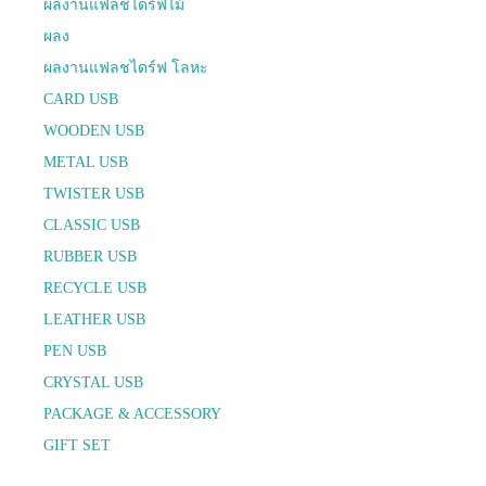
ผลงานแฟลชไดร์ฟไม้
ผลง
ผลงานแฟลชไดร์ฟ โลหะ
CARD USB
WOODEN USB
METAL USB
TWISTER USB
CLASSIC USB
RUBBER USB
RECYCLE USB
LEATHER USB
PEN USB
CRYSTAL USB
PACKAGE & ACCESSORY
GIFT SET