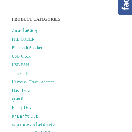
PRODUCT CATEGORIES
สินค้าไอทีอื่นๆ
PRE ORDER
Bluetooth Speaker
USB Clock
USB FAN
Tracker Finder
Universal Travel Adapter
Flash Drive
ยูเอสบี
Handy Drive
สายชาร์จ USB
ผลงานแฟลชไดร์ฟการ์ด