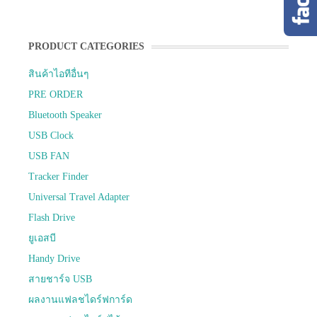
PRODUCT CATEGORIES
สินค้าไอทีอื่นๆ
PRE ORDER
Bluetooth Speaker
USB Clock
USB FAN
Tracker Finder
Universal Travel Adapter
Flash Drive
ยูเอสบี
Handy Drive
สายชาร์จ USB
ผลงานแฟลชไดร์ฟการ์ด