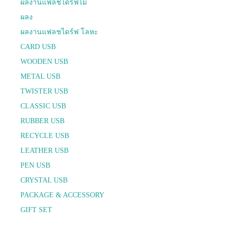
ผลงานแฟลชไดร์ฟไม้
ผลง
ผลงานแฟลชไดร์ฟ โลหะ
CARD USB
WOODEN USB
METAL USB
TWISTER USB
CLASSIC USB
RUBBER USB
RECYCLE USB
LEATHER USB
PEN USB
CRYSTAL USB
PACKAGE & ACCESSORY
GIFT SET