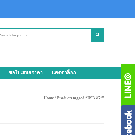
ขอใบเสนอราคา
แคตตาล็อก
Home
/ Products tagged “USB สวิง”