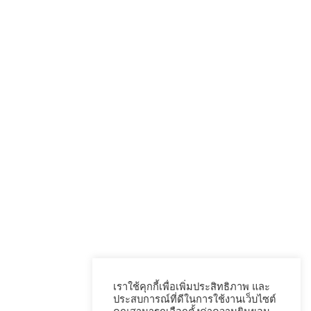
เราใช้คุกกี้เพื่อเพิ่มประสิทธิภาพ และ
ประสบการณ์ที่ดีในการใช้งานเว็บไซต์