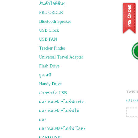
สินค้าไอทีอื่นๆ
PRE ORDER
Bluetooth Speaker
USB Clock
USB FAN
Tracker Finder
Universal Travel Adapter
Flash Drive
ยูเอสบี
Handy Drive
TWIST
สายชาร์จ USB
CU 00
ผลงานแฟลชไดร์ฟการ์ด
ผลงานแฟลชไดร์ฟไม้
ผลง
ผลงานแฟลชไดร์ฟ โลหะ
CARD USB