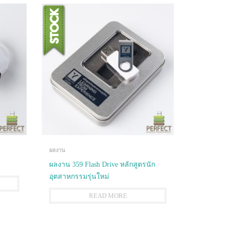
ผลงาน
ผลงาน 359 Flash Drive หลักสูตรนัก
อุตสาหกรรมรุ่นใหม่
READ MORE