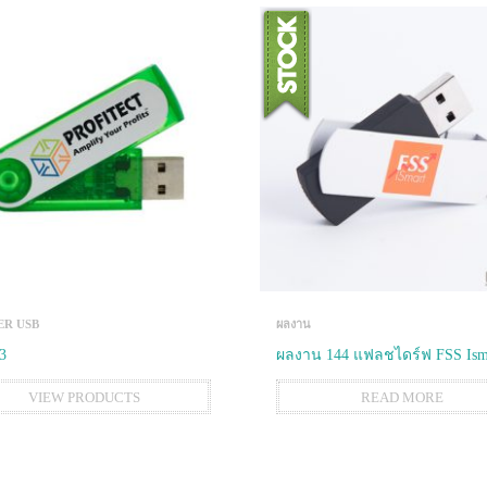
ER USB
ผลงาน
3
ผลงาน 144 แฟลชไดร์ฟ FSS Ism
VIEW PRODUCTS
READ MORE