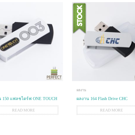
ผลงาน
น 150 แฟลชไดร์ฟ ONE TOUCH
ผลงาน 164 Flash Drive CHC
READ MORE
READ MORE