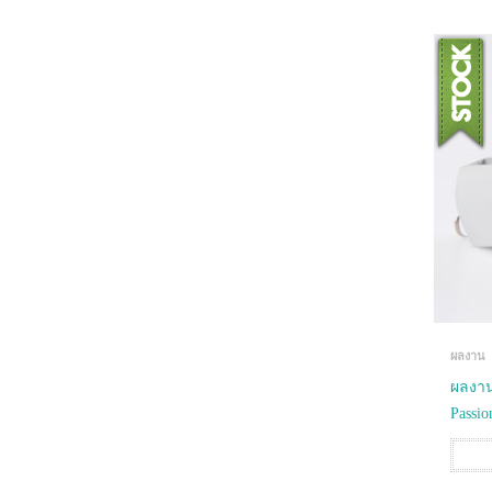
ผลงาน
ผลงาน
Passio