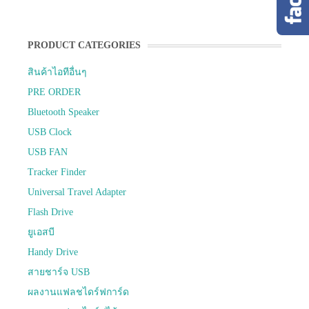
PRODUCT CATEGORIES
สินค้าไอทีอื่นๆ
PRE ORDER
Bluetooth Speaker
USB Clock
USB FAN
Tracker Finder
Universal Travel Adapter
Flash Drive
ยูเอสบี
Handy Drive
สายชาร์จ USB
ผลงานแฟลชไดร์ฟการ์ด